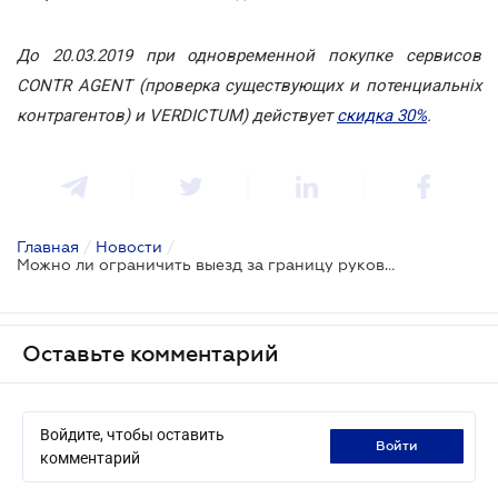
До 20.03.2019 при одновременной покупке сервисов
CONTR AGENT (проверка существующих и потенциальніх
контрагентов) и VERDICTUM) действует
скидка 30%
.
Главная
/
Новости
/
Можно ли ограничить выезд за границу руководителя юрлица-должника?
Оставьте комментарий
Войдите, чтобы оставить
войти
комментарий