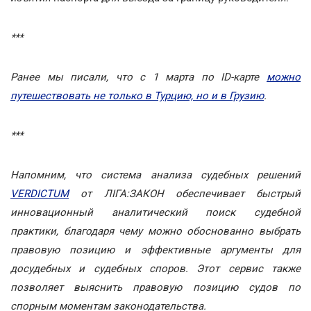
***
Ранее мы писали, что с 1 марта по ID-карте
можно
путешествовать не только в Турцию, но и в Грузию
.
***
Напомним, что система анализа судебных решений
VERDICTUM
от ЛІГА:ЗАКОН обеспечивает быстрый
инновационный аналитический поиск судебной
практики, благодаря чему можно обоснованно выбрать
правовую позицию и эффективные аргументы для
досудебных и судебных споров. Этот сервис также
позволяет выяснить правовую позицию судов по
спорным моментам законодательства.