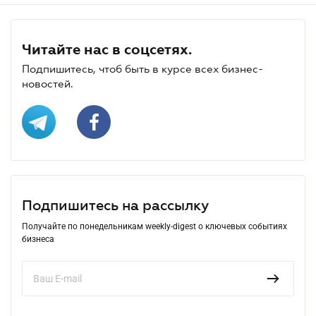
Читайте нас в соцсетях.
Подпишитесь, чтоб быть в курсе всех бизнес-
новостей.
Подпишитесь на рассылку
Получайте по понедельникам weekly-digest о ключевых событиях
бизнеса