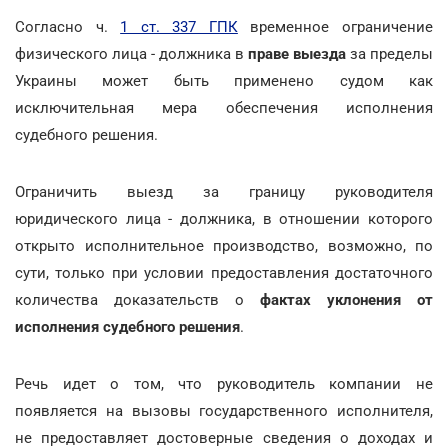
Согласно ч.
1 ст. 337 ГПК
временное ограничение
физического лица - должника в
праве выезда
за пределы
Украины может быть применено судом как
исключительная мера обеспечения исполнения
судебного решения.
Ограничить выезд за границу руководителя
юридического лица - должника, в отношении которого
открыто исполнительное производство, возможно, по
сути, только при условии предоставления достаточного
количества доказательств о
фактах уклонения от
исполнения судебного решения
.
Речь идет о том, что руководитель компании не
появляется на вызовы государственного исполнителя,
не предоставляет достоверные сведения о доходах и