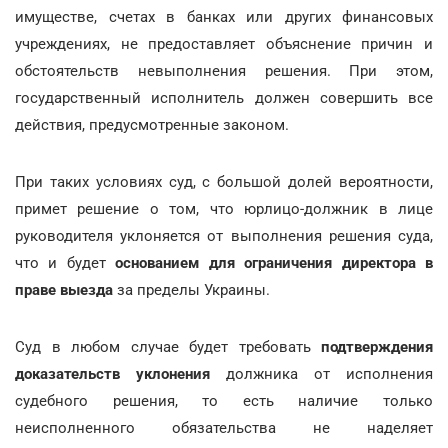
имуществе, счетах в банках или других финансовых
учреждениях, не предоставляет объяснение причин и
обстоятельств невыполнения решения. При этом,
государственный исполнитель должен совершить все
действия, предусмотренные законом.
При таких условиях суд, с большой долей вероятности,
примет решение о том, что юрлицо-должник в лице
руководителя уклоняется от выполнения решения суда,
что и будет
основанием для ограничения директора в
праве выезда
за пределы Украины.
Суд в любом случае будет требовать
подтверждения
доказательств уклонения
должника от исполнения
судебного решения, то есть наличие только
неисполненного обязательства не наделяет