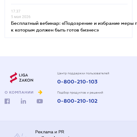
17.37
5 мая 2026
Бесплатный вебинар: «Подозрение и избрание меры п
к которым должен быть готов бизнес»
Центр поддержки пользователей
0-800-210-103
О КОМПАНИИ
Подбор продуктов и решений
0-800-210-102
Реклама и PR