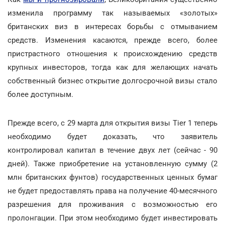
изменила программу так называемых «золотых»
британских виз в интересах борьбы с отмыванием
средств. Изменения касаются, прежде всего, более
пристрастного отношения к происхождению средств
крупных инвесторов, тогда как для желающих начать
собственный бизнес открытие долгосрочной визы стало
более доступным.
Прежде всего, с 29 марта для открытия визы Tier 1 теперь
необходимо будет доказать, что заявитель
контролировал капитал в течение двух лет (сейчас - 90
дней). Также приобретение на установленную сумму (2
млн британских фунтов) государственных ценных бумаг
не будет предоставлять права на получение 40-месячного
разрешения для проживания с возможностью его
пролонгации. При этом необходимо будет инвестировать