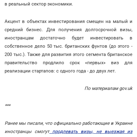
в реальный сектор экономики.
Акцент в объектах инвестирования смещен на малый и
средний бизнес. Для получения долгосрочной визы,
иностранцам достаточно будет инвестировать в
собственное дело 50 тыс. британских фунтов (до этого -
200 тыс.). Также для развития этого сегмента британское
правительство продлило срок «первых» виз для
реализации стартапов: с одного года - до двух лет.
По материалам gov.uk
***
Ранее мы писали, что официально работающие в Украине
иностранцы смогут
продлевать визы, не выезжая из