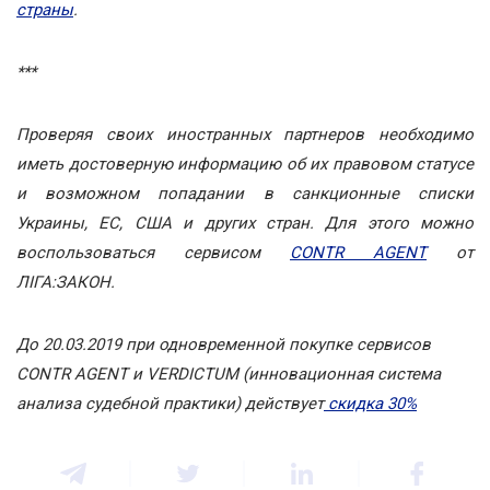
страны
.
***
Проверяя своих иностранных партнеров необходимо
иметь достоверную информацию об их правовом статусе
и возможном попадании в санкционные списки
Украины, ЕС, США и других стран. Для этого можно
воспользоваться сервисом
CONTR AGENT
от
ЛІГА:ЗАКОН.
До 20.03.2019 при одновременной покупке сервисов
CONTR AGENT и VERDICTUM (инновационная система
анализа судебной практики) действует
скидка 30%