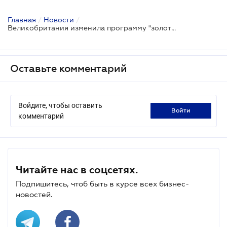
Главная
/
Новости
/
Великобритания изменила программу "золотых" виз
Оставьте комментарий
Войдите, чтобы оставить
войти
комментарий
Читайте нас в соцсетях.
Подпишитесь, чтоб быть в курсе всех бизнес-
новостей.