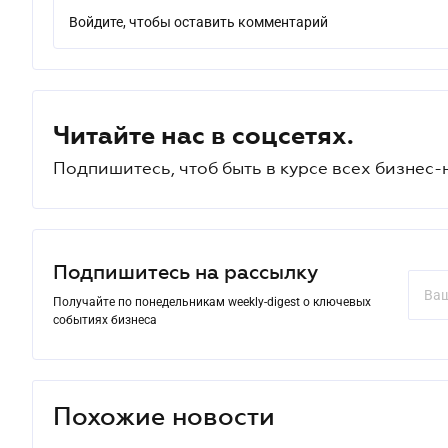
Войдите, чтобы оставить комментарий
Читайте нас в соцсетях.
Подпишитесь, чтоб быть в курсе всех бизнес-
Подпишитесь на рассылку
Получайте по понедельникам weekly-digest о ключевых
событиях бизнеса
Похожие новости