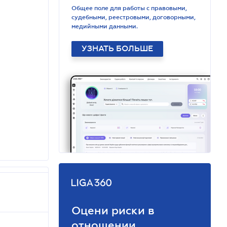
Общее поле для работы с правовыми,
судебными, реестровыми, договорными,
медийными данными.
УЗНАТЬ БОЛЬШЕ
Оцени риски в
отношении