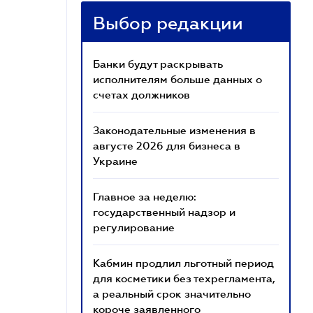
Выбор редакции
Банки будут раскрывать
исполнителям больше данных о
счетах должников
Законодательные изменения в
августе 2026 для бизнеса в
Украине
Главное за неделю:
государственный надзор и
регулирование
Кабмин продлил льготный период
для косметики без техрегламента,
а реальный срок значительно
короче заявленного