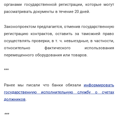
органами государственной регистрации, которые могут
рассматривать документы в течение 20 дней.
Законопроектом предлагается, отменив государственную
регистрацию контрактов, оставить за таможней право
осуществлять проверки, в т. ч. невыездные, в частности,
относительно фактического использования
перемещенного оборудования или товаров.
***
Ранее мы писали что банки обязали
информировать
государственную исполнительную службу о счетах
должников
.
***