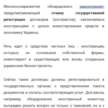
Минэкономразвития обнародовало
законопроект
,
предусматривающий
отмену государственной
регистрации
договоров (контрактов), заключаемых
иностранцами с целью инвестирования средств в
экономику Украины.
Речь идет о средствах частных лиц - иностранцев,
которые, не основывая собственной фирмы,
инвестируют в существующие или вновь созданные
украинские бизнес-проекты.
Сейчас такие договоры должны регистрироваться в
государственных органах с представлением пакета
документов и оплаты соответствующих услуг. Для ввоза,
например, оборудования, иностранный инвестор,
вынужден решить вопрос не только с таможней, но и с