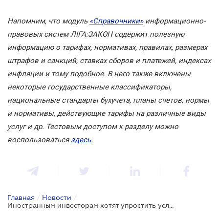
Напомним, что модуль
«Справочники»
информационно-
правовых систем ЛІГА:ЗАКОН содержит полезную
информацию о тарифах, нормативах, правилах, размерах
штрафов и санкций, ставках сборов и платежей, индексах
инфляции и тому подобное. В него также включены
некоторые государственные классификаторы,
национальные стандарты бухучета, планы счетов, нормы
и нормативы, действующие тарифы на различные виды
услуг и др. Тестовым доступом к разделу можно
воспользоваться
здесь
.
Главная
/
Новости
/
Иностранным инвесторам хотят упростить условия ведения бизнеса