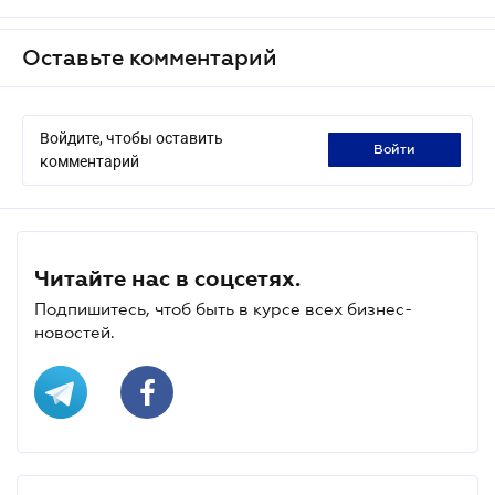
Оставьте комментарий
Войдите, чтобы оставить
войти
комментарий
Читайте нас в соцсетях.
Подпишитесь, чтоб быть в курсе всех бизнес-
новостей.