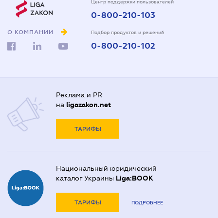
Центр поддержки пользователей
0-800-210-103
О КОМПАНИИ
Подбор продуктов и решений
0-800-210-102
Реклама и PR
на
ligazakon.net
ТАРИФЫ
Национальный юридический
каталог Украины
Liga:BOOK
ТАРИФЫ
ПОДРОБНЕЕ