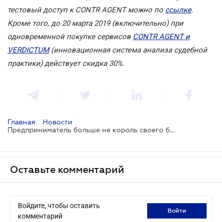
тестовый доступ к СONTR AGENT можно по
ссылке
.
Кроме того, до 20 марта 2019 (включительно) при
одновременной покупке сервисов
CONTR AGENT и
VERDICTUM
(инновационная система анализа судебной
практики) действует скидка 30%.
Главная
/
Новости
/
Предприниматель больше не король своего бизнеса
Оставьте комментарий
Войдите, чтобы оставить
войти
комментарий