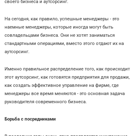
своего бизнеса и аутсорсинг.
На сегодня, как правило, успешные менеджеры - это
наемные менеджеры, которые иногда могут быть
совладельцами бизнеса. Они не хотят заниматься
стандартными операциями, вместо этого отдают их на
аутсорсинг.
Именно правильное распределение того, как происходит
этот аутсорсинг, как готовятся предприятия для продажи,
как создать эффективное управление на фирме, где
менеджеры все время меняются - это основная задача
руководителя современного бизнеса.
Борьба с посредниками