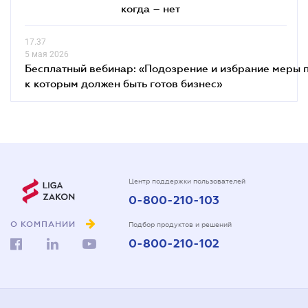
когда – нет
17.37
5 мая 2026
Бесплатный вебинар: «Подозрение и избрание меры п
к которым должен быть готов бизнес»
Центр поддержки пользователей
0-800-210-103
О КОМПАНИИ
Подбор продуктов и решений
0-800-210-102