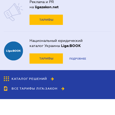
Реклама и PR
на
ligazakon.net
ТАРИФЫ
Национальный юридический
каталог Украины
Liga:BOOK
ТАРИФЫ
ПОДРОБНЕЕ
КАТАЛОГ РЕШЕНИЙ
ВСЕ ТАРИФЫ ЛІГА:ЗАКОН
Сотрудничество
Агенты