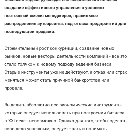
создание эффективного управления в условиях
постоянной смены менеджеров, правильное
распределение аутсорсинга, подготовка предприятий для
последующей продажи.
Стремительный рост конкуренции, создание новых
рынков, новые векторы деятельности компаний - все это
стало толчком к новому подходу ведения бизнеса.
Старые инструменты уже не действуют, а отказ или страх
меняться может стать причиной банкротства или
провала.
Выделить абсолютно все экономические инструменты,
которые следует использовать при построении бизнеса
в XXI веке - невозможно. Однако для того, чтобы сделать
свое дело успешным, следует знать и понимать