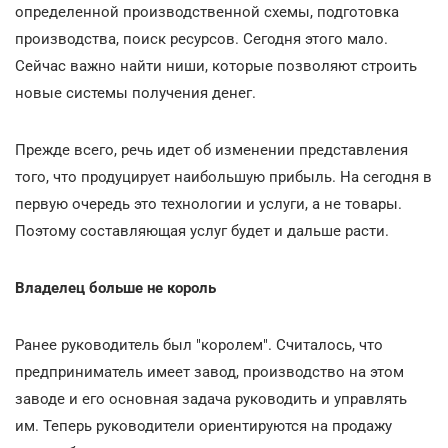
определенной производственной схемы, подготовка
производства, поиск ресурсов. Сегодня этого мало.
Сейчас важно найти ниши, которые позволяют строить
новые системы получения денег.
Прежде всего, речь идет об изменении представления
того, что продуцирует наибольшую прибыль. На сегодня в
первую очередь это технологии и услуги, а не товары.
Поэтому составляющая услуг будет и дальше расти.
Владелец больше не король
Ранее руководитель был "королем". Считалось, что
предприниматель имеет завод, производство на этом
заводе и его основная задача руководить и управлять
им. Теперь руководители ориентируются на продажу