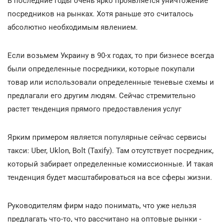
В последние годы очень ярко проявляется уничтожение
посредников на рынках. Хотя раньше это считалось
абсолютно необходимым явлением.
Если возьмем Украину в 90-х годах, то при бизнесе всегда
были определенные посредники, которые покупали
товар или использовали определенные теневые схемы и
предлагали его другим людям. Сейчас стремительно
растет тенденция прямого предоставления услуг
Ярким примером является популярные сейчас сервисы
такси: Uber, Uklon, Bolt (Taxify). Там отсутствует посредник,
который забирает определенные комиссионные. И такая
тенденция будет масштабироваться на все сферы жизни.
Руководителям фирм надо понимать, что уже нельзя
предлагать что-то, что рассчитано на оптовые рынки -