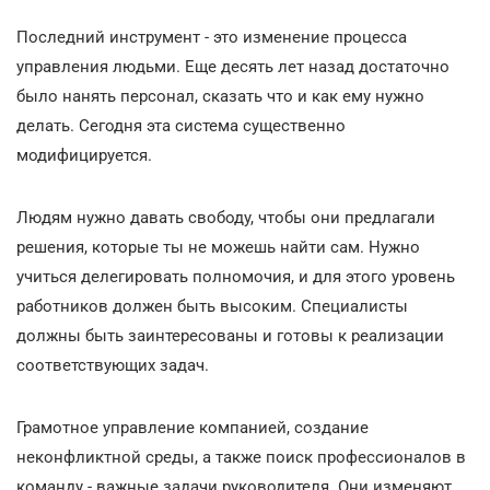
Последний инструмент - это изменение процесса
управления людьми. Еще десять лет назад достаточно
было нанять персонал, сказать что и как ему нужно
делать. Сегодня эта система существенно
модифицируется.
Людям нужно давать свободу, чтобы они предлагали
решения, которые ты не можешь найти сам. Нужно
учиться делегировать полномочия, и для этого уровень
работников должен быть высоким. Специалисты
должны быть заинтересованы и готовы к реализации
соответствующих задач.
Грамотное управление компанией, создание
неконфликтной среды, а также поиск профессионалов в
команду - важные задачи руководителя. Они изменяют