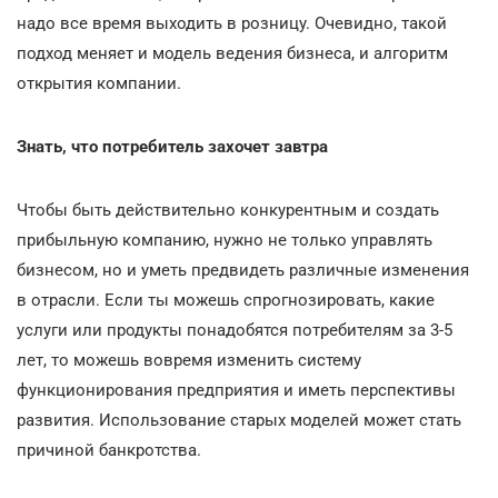
надо все время выходить в розницу. Очевидно, такой
подход меняет и модель ведения бизнеса, и алгоритм
открытия компании.
Знать, что потребитель захочет завтра
Чтобы быть действительно конкурентным и создать
прибыльную компанию, нужно не только управлять
бизнесом, но и уметь предвидеть различные изменения
в отрасли. Если ты можешь спрогнозировать, какие
услуги или продукты понадобятся потребителям за 3-5
лет, то можешь вовремя изменить систему
функционирования предприятия и иметь перспективы
развития. Использование старых моделей может стать
причиной банкротства.