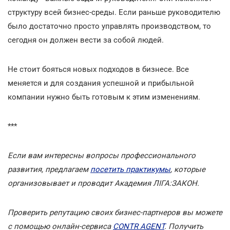
структуру всей бизнес-среды. Если раньше руководителю
было достаточно просто управлять производством, то
сегодня он должен вести за собой людей.
Не стоит бояться новых подходов в бизнесе. Все
меняется и для создания успешной и прибыльной
компании нужно быть готовым к этим изменениям.
***
Если вам интересны вопросы профессионального
развития, предлагаем
посетить практикумы
, которые
организовывает и проводит Академия ЛІГА:ЗАКОН.
Проверить репутацию своих бизнес-партнеров вы можете
с помощью онлайн-сервиса
CONTR AGENT
. Получить