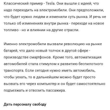
Классический пример - Tesla. Они вышли с идеей, что
надо переходить на электромобили. Они предположили,
что будет нужно людям и изменили суть рынка. И речь не
только об изменениях внутри рынка - переходе на новое
топливо - но и влиянии на другие отрасли.
Именно электромобили вызвали революцию на рынке
батарей, что дало новый толчок в другой сфере -
производстве смартфонов. Кроме того, автоматизация
автомобилей стала стимулом к развитию беспилотного
транспорта. Если сегодня нужно иметь автомобиль,
чтобы уехать, то в дальнейшем можно будет просто
вызвать его через компьютер и он будет самостоятельно
подъезжать и отвозить пассажира.
Дать персоналу свободу