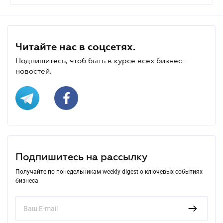
Читайте нас в соцсетях.
Подпишитесь, чтоб быть в курсе всех бизнес-
новостей.
Подпишитесь на рассылку
Получайте по понедельникам weekly-digest о ключевых событиях
бизнеса