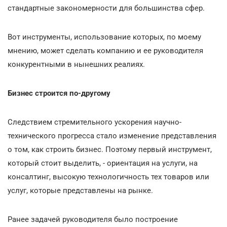
стандартные закономерности для большинства сфер.
Вот инструменты, использование которых, по моему
мнению, может сделать компанию и ее руководителя
конкурентными в нынешних реалиях.
Бизнес строится по-другому
Следствием стремительного ускорения научно-
технического прогресса стало изменение представления
о том, как строить бизнес. Поэтому первый инструмент,
который стоит выделить, - ориентация на услуги, на
консалтинг, высокую технологичность тех товаров или
услуг, которые представлены на рынке.
Ранее задачей руководителя было построение