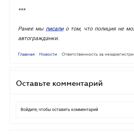
***
Ранее мы
писали
о том, что полиция не мо
автогражданки.
Главная
/
Новости
/
Оставьте комментарий
Войдите, чтобы оставить комментарий