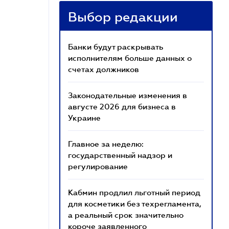
Выбор редакции
Банки будут раскрывать
исполнителям больше данных о
счетах должников
Законодательные изменения в
августе 2026 для бизнеса в
Украине
Главное за неделю:
государственный надзор и
регулирование
Кабмин продлил льготный период
для косметики без техрегламента,
а реальный срок значительно
короче заявленного