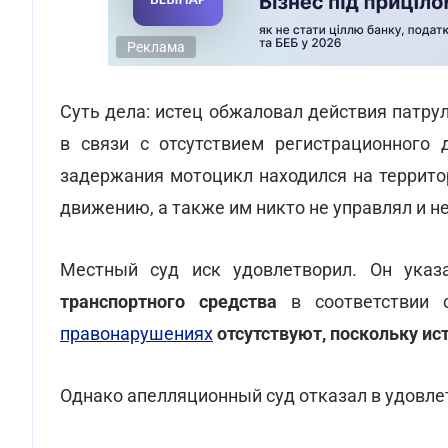
Реклама
Суть дела: истец обжаловал действия патр
в связи с отсутствием регистрационного 
задержания мотоцикл находился на террито
движению, а также им никто не управлял и н
Местный суд иск удовлетворил. Он указ
транспортного средства
в соответствии 
правонарушениях
отсутствуют, поскольку ист
Однако апелляционный суд отказал в удовле