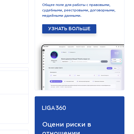
Общее поле для работы с правовыми,
судебными, реестровыми, договорными,
медийными данными.
УЗНАТЬ БОЛЬШЕ
Оцени риски в
отношении