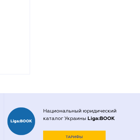
Национальный юридический
Liga:BOOK
каталог Украины
ТАРИФЫ