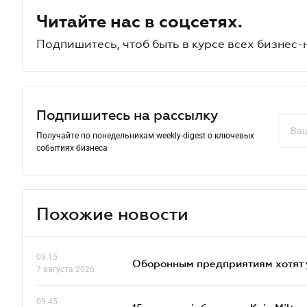
Читайте нас в соцсетях.
Подпишитесь, чтоб быть в курсе всех бизнес-
Подпишитесь на рассылку
Получайте по понедельникам weekly-digest о ключевых
событиях бизнеса
Похожие новости
09.15
Оборонным предприятиям хотят 
7 августа 2026
09.45