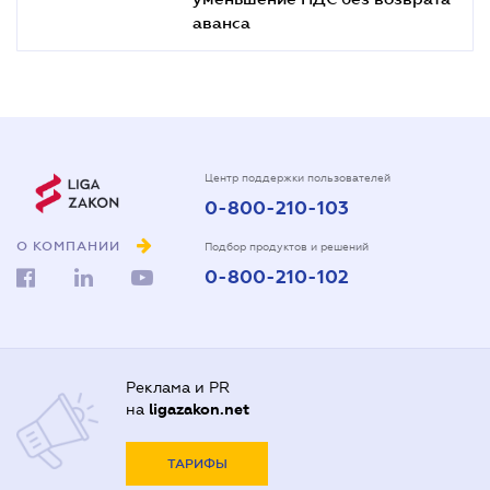
аванса
Центр поддержки пользователей
0-800-210-103
О КОМПАНИИ
Подбор продуктов и решений
0-800-210-102
Реклама и PR
на
ligazakon.net
ТАРИФЫ