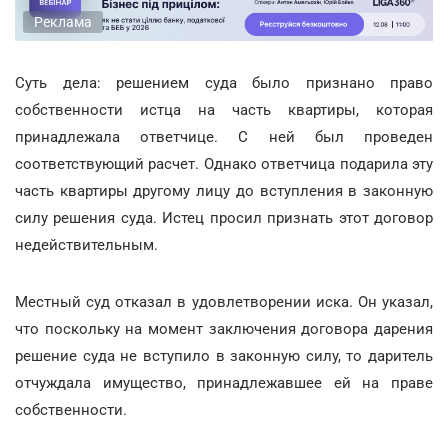
Реклама
Суть дела: решением суда было признано право
собственности истца на часть квартиры, которая
принадлежала ответчице. С ней был проведен
соответствующий расчет. Однако ответчица подарила эту
часть квартиры другому лицу до вступления в законную
силу решения суда. Истец просил признать этот договор
недействительным.
Местный суд отказал в удовлетворении иска. Он указал,
что поскольку на момент заключения договора дарения
решение суда не вступило в законную силу, то даритель
отчуждала имущество, принадлежавшее ей на праве
собственности.