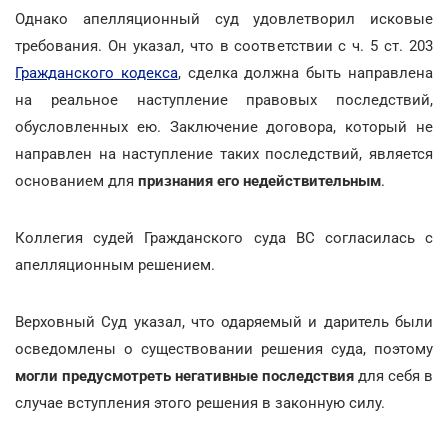
Однако апелляционный суд удовлетворил исковые
требования. Он указал, что в соответствии с ч. 5 ст. 203
Гражданского кодекса
, сделка должна быть направлена
на реальное наступление правовых последствий,
обусловленных ею. Заключение договора, который не
направлен на наступление таких последствий, является
основанием для
признания его недействительным
.
Коллегия судей Гражданского суда ВС согласилась с
апелляционным решением.
Верховный Суд указал, что одаряемый и даритель были
осведомлены о существовании решения суда, поэтому
могли предусмотреть негативные последствия
для себя в
случае вступления этого решения в законную силу.