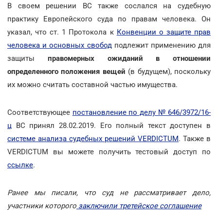
В своем решении ВС также сослался на судебную
практику Европейского суда по правам человека. Он
указал, что ст. 1 Протокола к
Конвенции о защите прав
человека и основных свобод
подлежит применению для
защиты
правомерных ожиданий в отношении
определенного положения вещей
(в будущем), поскольку
их можно считать составной частью имущества.
Соответствующее
постановление по делу № 646/3972/16-
ц
ВС принял 28.02.2019. Его полный текст доступен в
системе анализа судебных решений VERDICTUM
. Также в
VERDICTUM вы можете получить тестовый доступ по
ссылке
.
Ранее мы писали, что суд не рассматривает дело,
участники которого
заключили третейское соглашение