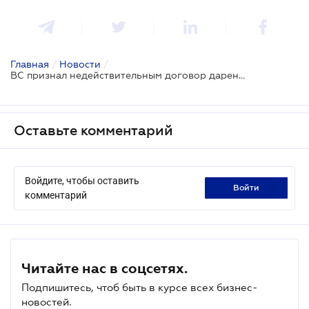
Главная
/
Новости
/
ВС признал недействительным договор дарения имущества, в отношении которого осуществляется судебное разбирательство
Оставьте комментарий
Войдите, чтобы оставить
войти
комментарий
Читайте нас в соцсетях.
Подпишитесь, чтоб быть в курсе всех бизнес-
новостей.