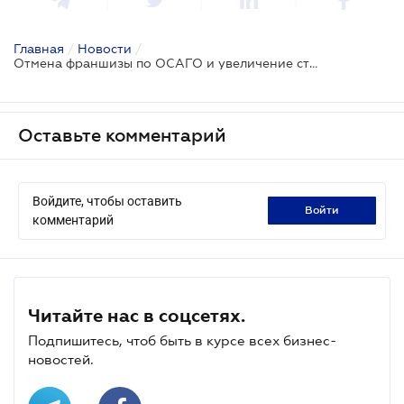
Главная
/
Новости
/
Отмена франшизы по ОСАГО и увеличение страховой выплаты в 100 раз: проект
Оставьте комментарий
Войдите, чтобы оставить
войти
комментарий
Читайте нас в соцсетях.
Подпишитесь, чтоб быть в курсе всех бизнес-
новостей.