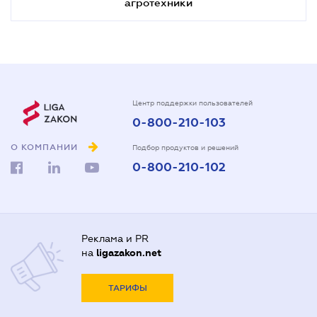
агротехники
Центр поддержки пользователей
0-800-210-103
О КОМПАНИИ
Подбор продуктов и решений
0-800-210-102
Реклама и PR
на
ligazakon.net
ТАРИФЫ