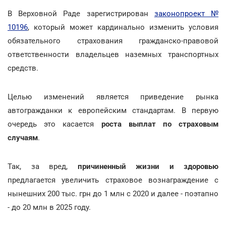
В Верховной Раде зарегистрирован
законопроект №
10196
, который может кардинально изменить условия
обязательного страхования гражданско-правовой
ответственности владельцев наземных транспортных
средств.
Целью изменений является приведение рынка
автогражданки к европейским стандартам. В первую
очередь это касается
роста выплат по страховым
случаям
.
Так, за вред,
причиненный жизни и здоровью
предлагается увеличить страховое вознаграждение с
нынешних 200 тыс. грн до 1 млн с 2020 и далее - поэтапно
- до 20 млн в 2025 году.