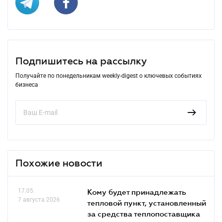
Подпишитесь на рассылку
Получайте по понедельникам weekly-digest о ключевых событиях
бизнеса
Похожие новости
17.05
Кому будет принадлежать
7 августа 2026
тепловой пункт, установленный
за средства теплопоставщика