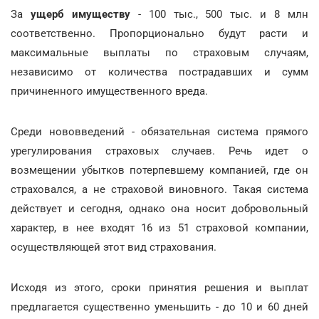
За
ущерб имуществу
- 100 тыс., 500 тыс. и 8 млн
соответственно. Пропорционально будут расти и
максимальные выплаты по страховым случаям,
независимо от количества пострадавших и сумм
причиненного имущественного вреда.
Среди нововведений - обязательная система прямого
урегулирования страховых случаев. Речь идет о
возмещении убытков потерпевшему компанией, где он
страховался, а не страховой виновного. Такая система
действует и сегодня, однако она носит добровольный
характер, в нее входят 16 из 51 страховой компании,
осуществляющей этот вид страхования.
Исходя из этого, сроки принятия решения и выплат
предлагается существенно уменьшить - до 10 и 60 дней