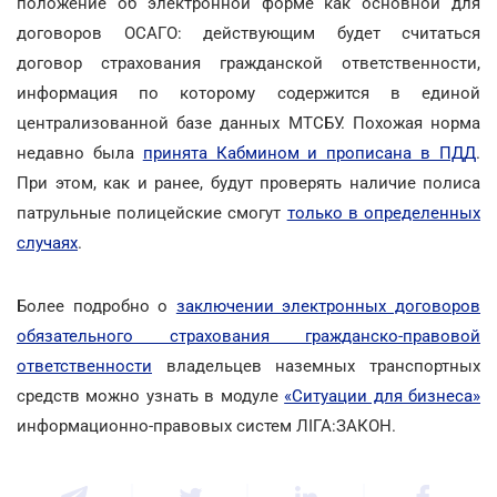
положение об электронной форме как основной для
договоров ОСАГО: действующим будет считаться
договор страхования гражданской ответственности,
информация по которому содержится в единой
централизованной базе данных МТСБУ. Похожая норма
недавно была
принята Кабмином и прописана в ПДД
.
При этом, как и ранее, будут проверять наличие полиса
патрульные полицейские смогут
только в определенных
случаях
.
Более подробно о
заключении электронных договоров
обязательного страхования гражданско-правовой
ответственности
владельцев наземных транспортных
средств можно узнать в модуле
«Ситуации для бизнеса»
информационно-правовых систем ЛІГА:ЗАКОН.