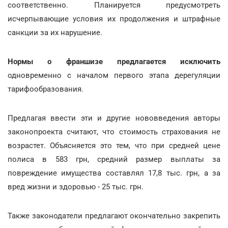
соответственно. Планируется предусмотреть
исчерпывающие условия их продолжения и штрафные
санкции за их нарушение.
Нормы о франшизе предлагается исключить
одновременно с началом первого этапа дерегуляции
тарифообразования.
Предлагая ввести эти и другие нововведения авторы
законопроекта считают, что стоимость страхования не
возрастет. Объясняется это тем, что при средней цене
полиса в 583 грн, средний размер выплаты за
повреждение имущества составлял 17,8 тыс. грн, а за
вред жизни и здоровью - 25 тыс. грн.
Также законодатели предлагают окончательно закрепить