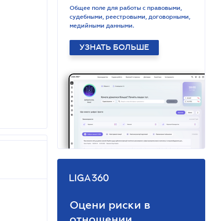
Общее поле для работы с правовыми,
судебными, реестровыми, договорными,
медийными данными.
УЗНАТЬ БОЛЬШЕ
Оцени риски в
отношении