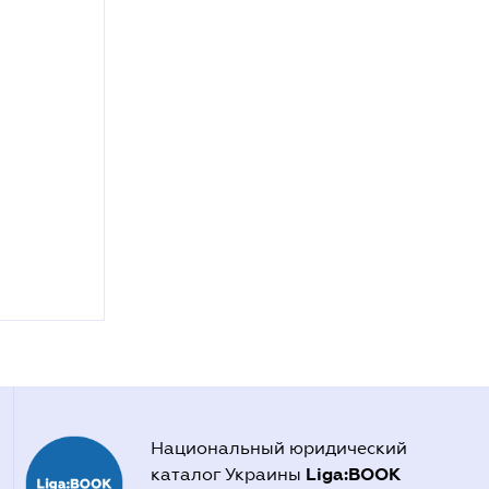
Национальный юридический
Liga:BOOK
каталог Украины