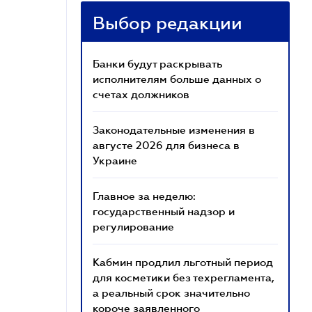
Выбор редакции
Банки будут раскрывать
исполнителям больше данных о
счетах должников
Законодательные изменения в
августе 2026 для бизнеса в
Украине
Главное за неделю:
государственный надзор и
регулирование
Кабмин продлил льготный период
для косметики без техрегламента,
а реальный срок значительно
короче заявленного