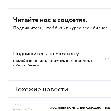
Читайте нас в соцсетях.
Подпишитесь, чтоб быть в курсе всех бизнес-
Подпишитесь на рассылку
Получайте по понедельникам weekly-digest о ключевых
событиях бизнеса
Похожие новости
14.04
Табачные компании ожидают нов
6 августа 2026