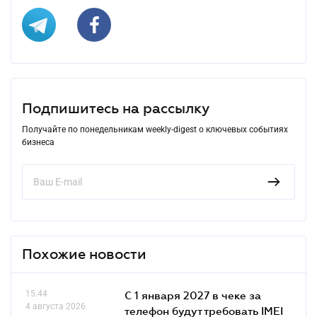
Подпишитесь на рассылку
Получайте по понедельникам weekly-digest о ключевых событиях
бизнеса
Похожие новости
15.44
С 1 января 2027 в чеке за
4 августа 2026
телефон будут требовать IMEI