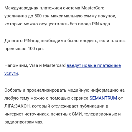
Международная платежная система MasterСard
увеличила до 500 грн максимальную сумму покупок,
которые можно осуществлять без ввода PIN-кода.
До этого PIN-код необходимо было вводить, если платеж
превышал 100 грн.
Напомним, Visa и Mastercard
введут новые платежные
услуги
.
Собрать и проанализировать медийную информацию на
любую тему можно с помощью сервиса
SEMANTRUM
от
ЛІГА:ЗАКОН, который отслеживает публикации в
интернет-источниках, печатных СМИ, телевизионных и
радиопрограммах.