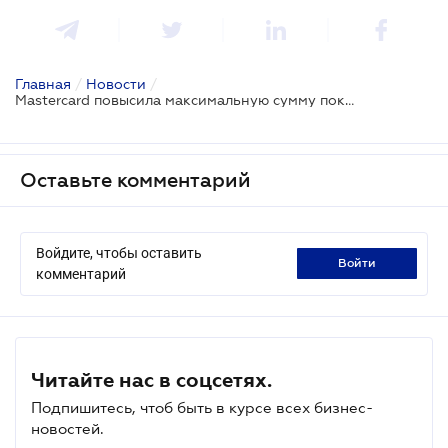
Главная
/
Новости
/
Mastercard повысила максимальную сумму покупки без PIN-кода
Оставьте комментарий
Войдите, чтобы оставить
войти
комментарий
Читайте нас в соцсетях.
Подпишитесь, чтоб быть в курсе всех бизнес-
новостей.