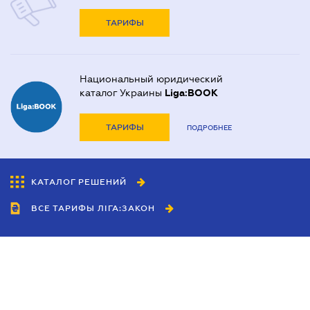
ТАРИФЫ
Национальный юридический
каталог Украины
Liga:BOOK
ТАРИФЫ
ПОДРОБНЕЕ
КАТАЛОГ РЕШЕНИЙ
ВСЕ ТАРИФЫ ЛІГА:ЗАКОН
Сотрудничество
Агенты
Дилеры
Политика