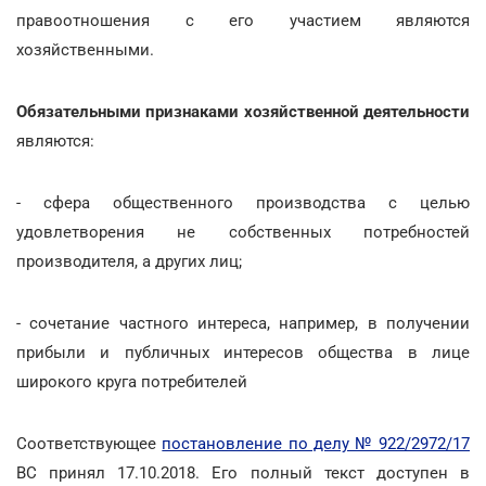
правоотношения с его участием являются
хозяйственными.
Обязательными признаками хозяйственной деятельности
являются:
- сфера общественного производства с целью
удовлетворения не собственных потребностей
производителя, а других лиц;
- сочетание частного интереса, например, в получении
прибыли и публичных интересов общества в лице
широкого круга потребителей
Соответствующее
постановление по делу № 922/2972/17
ВС принял 17.10.2018. Его полный текст доступен в