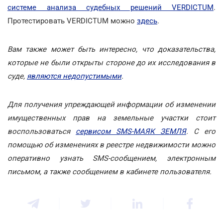
системе анализа судебных решений VERDICTUM
.
Протестировать VERDICTUM можно
здесь
.
Вам также может быть интересно, что доказательства,
которые не были открыты стороне до их исследования в
суде,
являются недопустимыми
.
Для получения упреждающей информации об изменении
имущественных прав на земельные участки стоит
воспользоваться
сервисом SMS-МАЯК ЗЕМЛЯ
. С его
помощью об изменениях в реестре недвижимости можно
оперативно узнать SMS-сообщением, электронным
письмом, а также сообщением в кабинете пользователя.