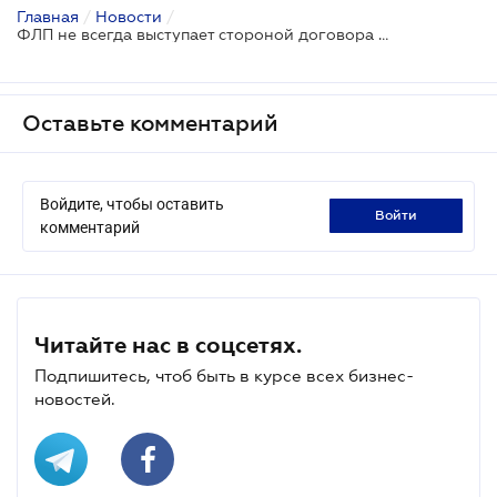
Главная
/
Новости
/
ФЛП не всегда выступает стороной договора как предприниматель
Оставьте комментарий
Войдите, чтобы оставить
войти
комментарий
Читайте нас в соцсетях.
Подпишитесь, чтоб быть в курсе всех бизнес-
новостей.