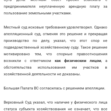
предпринимателя неуплаченную арендную плату за
пользование земельными участками.
Местный суд исковые требования удовлетворил. Однако
апелляционный суд, отменяя это решение и прекращая
производство по делу, указал, что этот спор не
подведомственный хозяйственному суду. Такое решение
мотивировано тем, что спорные правоотношения
возникли с ответчиком
как физическим лицом
, а
обстоятельства использования им участков в
хозяйственной деятельности не доказаны.
Большая Палата ВС согласилась с решением апелляции.
Верховный Суд указал, что наличие у физического лица
статуса субъекта хозяйствования не означает, что все