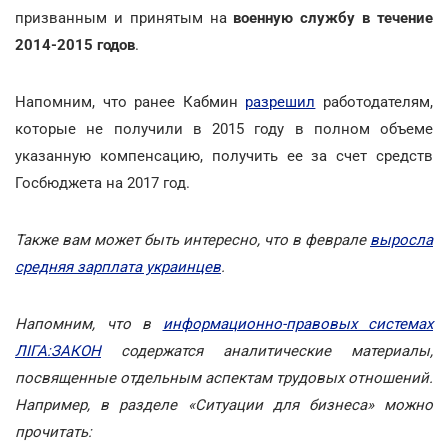
призванным и принятым на
военную службу в течение
2014-2015 годов
.
Напомним, что ранее Кабмин
разрешил
работодателям,
которые не получили в 2015 году в полном объеме
указанную компенсацию, получить ее за счет средств
Госбюджета на 2017 год.
Также вам может быть интересно, что в феврале
выросла
средняя зарплата украинцев
.
Напомним, что в
информационно-правовых системах
ЛІГА:ЗАКОН
содержатся аналитические материалы,
посвященные отдельным аспектам трудовых отношений.
Например, в разделе «Ситуации для бизнеса» можно
прочитать: