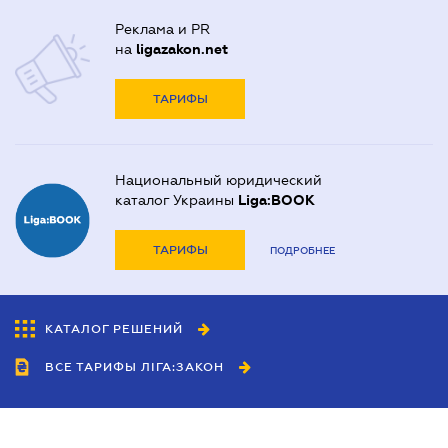
Реклама и PR
на
ligazakon.net
ТАРИФЫ
Национальный юридический
каталог Украины
Liga:BOOK
ТАРИФЫ
ПОДРОБНЕЕ
КАТАЛОГ РЕШЕНИЙ
ВСЕ ТАРИФЫ ЛІГА:ЗАКОН
Сотрудничество