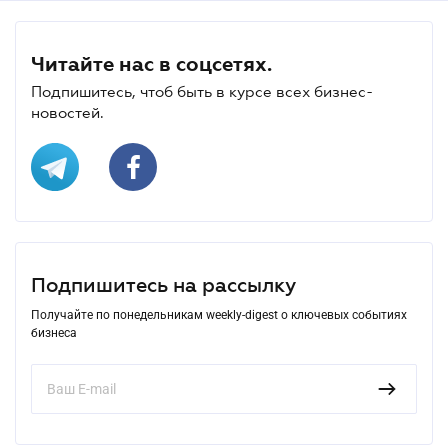
Читайте нас в соцсетях.
Подпишитесь, чтоб быть в курсе всех бизнес-
новостей.
Подпишитесь на рассылку
Получайте по понедельникам weekly-digest о ключевых событиях
бизнеса