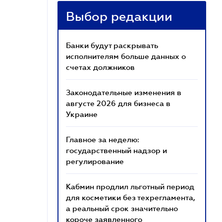
Выбор редакции
Банки будут раскрывать
исполнителям больше данных о
счетах должников
Законодательные изменения в
августе 2026 для бизнеса в
Украине
Главное за неделю:
государственный надзор и
регулирование
Кабмин продлил льготный период
для косметики без техрегламента,
а реальный срок значительно
короче заявленного