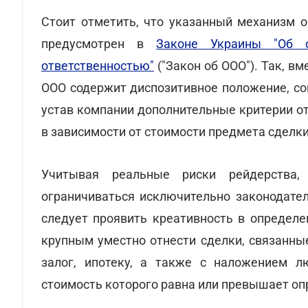
Стоит отметить, что указанный механизм 
предусмотрен в
Законе Украины "Об о
ответственностью"
("Закон об ООО"). Так, в
ООО содержит диспозитивное положение, со
устав компании дополнительные критерии от
в зависимости от стоимости предмета сделки 
Учитывая реальные риски рейдерства,
ограничиваться исключительно законодател
следует проявить креативность в определе
крупным уместно отнести сделки, связанны
залог, ипотеку, а также с наложением л
стоимость которого равна или превышает о