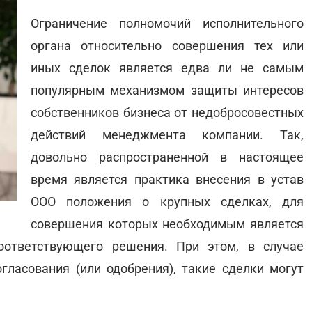
Ограничение полномочий исполнительного
органа относительно совершения тех или
иных сделок является едва ли не самым
популярным механизмом защиты интересов
собственников бизнеса от недобросовестных
действий менеджмента компании. Так,
довольно распространенной в настоящее
время является практика внесения в устав
ООО положения о крупных сделках, для
совершения которых необходимым является
оответствующего решения. При этом, в случае
ласования (или одобрения), такие сделки могут