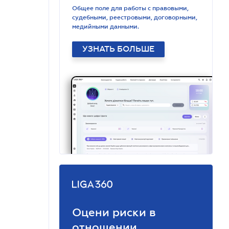
Общее поле для работы с правовыми,
судебными, реестровыми, договорными,
медийными данными.
УЗНАТЬ БОЛЬШЕ
Оцени риски в
отношении