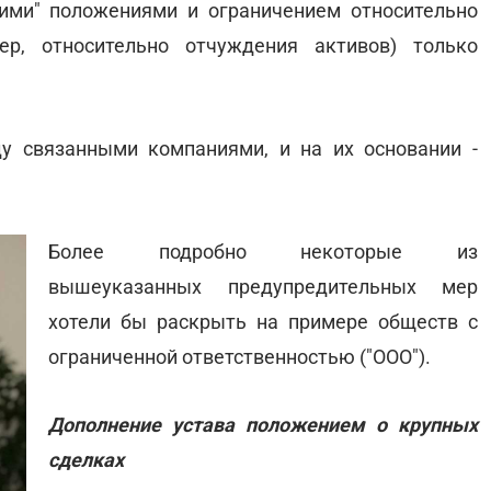
кими" положениями и ограничением относительно
ер, относительно отчуждения активов) только
у связанными компаниями, и на их основании -
Более подробно некоторые из
вышеуказанных предупредительных мер
хотели бы раскрыть на примере обществ с
ограниченной ответственностью ("ООО").
Дополнение устава положением о крупных
сделках