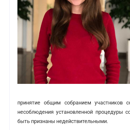
принятие общим собранием участников с
несоблюдения установленной процедуры сог
быть признаны недействительными.