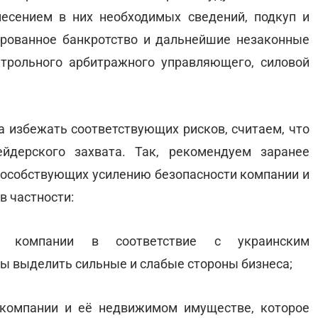
есением в них необходимых сведений, подкуп и
ированное банкротство и дальнейшие незаконные
нтрольного арбитражного управляющего, силовой
ба избежать соответствующих рисков, считаем, что
йдерского захвата. Так, рекомендуем заранее
пособствующих усилению безопасности компании и
в частности:
ы компании в соответствие с украинским
бы выделить сильные и слабые стороны бизнеса;
 компании и её недвижимом имуществе, которое