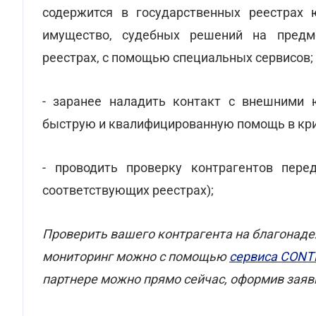
содержится в государственных реестрах
имущество, судебных решений на предме
реестрах, с помощью специальных сервисов;
- заранее наладить контакт с внешними ю
быструю и квалифицированную помощь в кри
- проводить проверку контрагентов пере
соответствующих реестрах);
Проверить вашего контрагента на благонаде
мониторинг можно с помощью
сервиса CONT
партнере можно прямо сейчас, оформив заяв