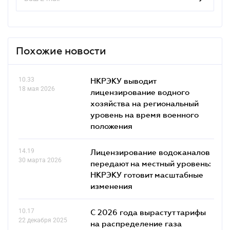
Похожие новости
10.33
НКРЭКУ выводит
18 мая 2026
лицензирование водного
хозяйства на региональный
уровень на время военного
положения
14.19
Лицензирование водоканалов
30 марта 2026
передают на местный уровень:
НКРЭКУ готовит масштабные
изменения
10.17
С 2026 года вырастут тарифы
22 декабря 2025
на распределение газа