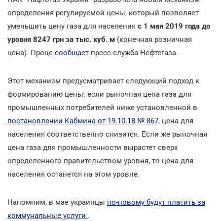
определения регулируемой цены, который позволяет
уменьшить цену газа для населения
с 1 мая 2019 года до
уровня 8247 грн за тыс. куб. м
(конечная розничная
цена). Проце
сообщает
пресс-служба Нефтегаза.
Этот механизм предусматривает следующий подход к
формированию цены: если рыночная цена газа для
промышленных потребителей ниже установленной в
постановлении Кабмина от 19.10.18 № 867
, цена для
населения соответственно снизится. Если же рыночная
цена газа для промышленности вырастет сверх
определенного правительством уровня, то цена для
населения останется на этом уровне.
Напомним, в мае украинцы
по-новому будут платить за
коммунальные услуги
.