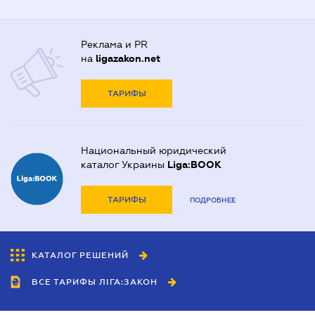
Реклама и PR
на
ligazakon.net
ТАРИФЫ
Национальный юридический
каталог Украины
Liga:BOOK
ТАРИФЫ
ПОДРОБНЕЕ
КАТАЛОГ РЕШЕНИЙ
ВСЕ ТАРИФЫ ЛІГА:ЗАКОН