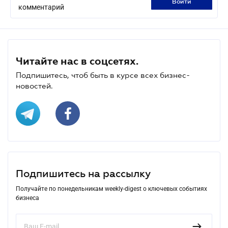
войти
комментарий
Читайте нас в соцсетях.
Подпишитесь, чтоб быть в курсе всех бизнес-
новостей.
Подпишитесь на рассылку
Получайте по понедельникам weekly-digest о ключевых событиях
бизнеса