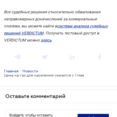
Все судебные решения относительно обжалования
неправомерных доначислений за коммунальные
платежи, вы можете найти в
системе анализа судебных
решений VERDICTUM
. Получить тестовый доступ в
VERDICTUM можно
здесь
.
Главная
/
Новости
/
Цена на газ для населения снизится с 1 мая
Оставьте комментарий
Войдите, чтобы оставить