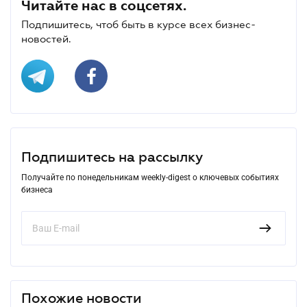
Читайте нас в соцсетях.
Подпишитесь, чтоб быть в курсе всех бизнес-
новостей.
Подпишитесь на рассылку
Получайте по понедельникам weekly-digest о ключевых событиях
бизнеса
Похожие новости