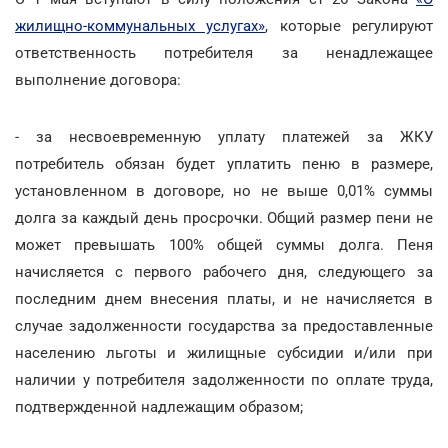
жилищно-коммунальных услугах»
, которые регулируют
ответственность потребителя за ненадлежащее
выполнение договора:
- за несвоевременную уплату платежей за ЖКУ
потребитель обязан будет уплатить пеню в размере,
установленном в договоре, но не выше 0,01% суммы
долга за каждый день просрочки. Общий размер пени не
может превышать 100% общей суммы долга. Пеня
начисляется с первого рабочего дня, следующего за
последним днем внесения платы, и не начисляется в
случае задолженности государства за предоставленные
населению льготы и жилищные субсидии и/или при
наличии у потребителя задолженности по оплате труда,
подтвержденной надлежащим образом;