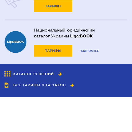
ТАРИФЫ
Национальный юридический
каталог Украины
Liga:BOOK
ТАРИФЫ
ПОДРОБНЕЕ
КАТАЛОГ РЕШЕНИЙ
ВСЕ ТАРИФЫ ЛІГА:ЗАКОН
Сотрудничество
Агенты
Дилеры
Политика