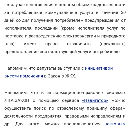
- в случае непогашения в полном объеме задолженности
за потребленные коммунальные услуги в течение 30
дней со дня получения потребителем предупреждения от
исполнителя, последний (кроме исполнителя услуг по
поставке и распределению электроэнергии и природного
газа) имеет право ограничить (прекратить)
предоставление соответствующей услуги потребителю.
Напомним, что депутаты выступили с
инициативой
внести изменения
в Закон о ЖКХ.
Напомним, что в информационно-правовых системах
ЛІГА:ЗАКОН с помощью сервиса
«Навигатор»
можно
осуществить поиск по отраслевому принципу, сферам
деятельности предприятия, правовыми направлениям и
др. Для этого можно воспользоваться
тестовым