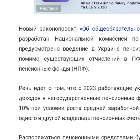
Реклама
Новый законопроект
«Об общеобязательно
разработан Национальной комиссией 
предусмотрено введение в Украине пенси
помимо существующих отчислений в ПФ,
пенсионные фонды (НПФ).
Речь идет о том, что с 2023 работающие у
доходов в негосударственные пенсионные ф
10% при условии роста средней заработной
одного в другой владельцы пенсионных счет
Распоряжаться пенсионными средствами б