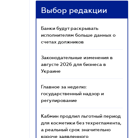
Выбор редакции
Банки будут раскрывать
исполнителям больше данных о
счетах должников
Законодательные изменения в
августе 2026 для бизнеса в
Украине
Главное за неделю:
государственный надзор и
регулирование
Кабмин продлил льготный период
для косметики без техрегламента,
а реальный срок значительно
короче заявленного