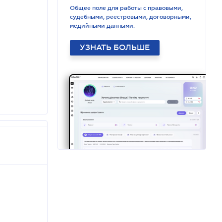
Общее поле для работы с правовыми,
судебными, реестровыми, договорными,
медийными данными.
УЗНАТЬ БОЛЬШЕ