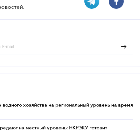
новостей.
 водного хозяйства на региональный уровень на время
редают на местный уровень: НКРЭКУ готовит