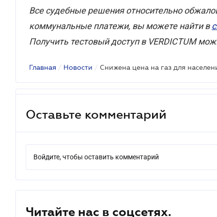
Все судебные решения относительно обжало
коммунальные платежи, вы можете найти в
с
Получить тестовый доступ в VERDICTUM мо
Главная
/
Новости
/
Снижена цена на газ для населен
Оставьте комментарий
Войдите, чтобы оставить комментарий
Читайте нас в соцсетях.