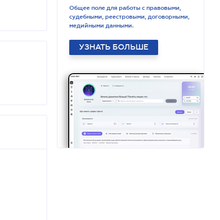
Общее поле для работы с правовыми,
судебными, реестровыми, договорными,
медийными данными.
УЗНАТЬ БОЛЬШЕ