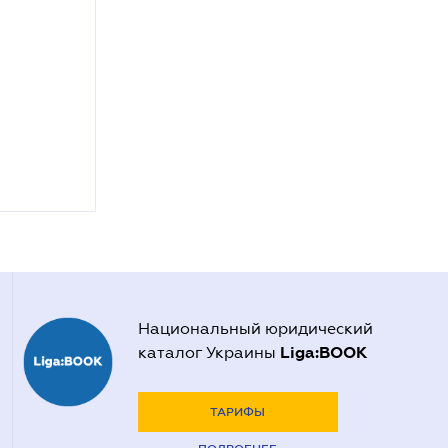
Национальный юридический
Liga:BOOK
каталог Украины
ТАРИФЫ