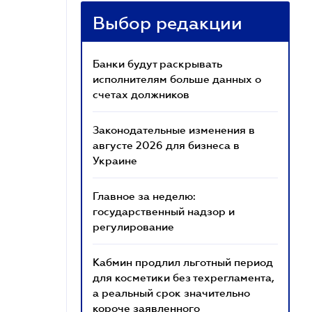
Выбор редакции
Банки будут раскрывать
исполнителям больше данных о
счетах должников
Законодательные изменения в
августе 2026 для бизнеса в
Украине
Главное за неделю:
государственный надзор и
регулирование
Кабмин продлил льготный период
для косметики без техрегламента,
а реальный срок значительно
короче заявленного