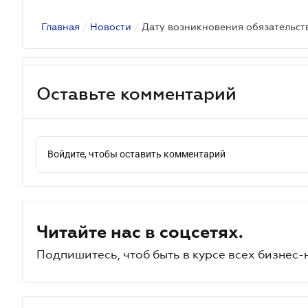
Главная
/
Новости
/
Оставьте комментарий
Войдите, чтобы оставить комментарий
Читайте нас в соцсетях.
Подпишитесь, чтоб быть в курсе всех бизнес-