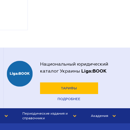
Национальный юридический
Liga:BOOK
каталог Украины
ТАРИФЫ
ПОДРОБНЕЕ
Периодические издания и
Академия
справочники
ЮРИСТ&ЗАКОН
АКАДЕМИЯ ЛІГА:ЗАКОН