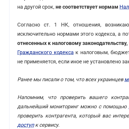
на другой срок,
не соответствует нормам
Нал
Согласно ст. 1 НК, отношения, возника
исключительно нормами этого кодекса, а п
отнесенных к налоговому законодательству
Гражданского кодекса
к налоговым, бюдже
не применяется, если иное не установлено за
Ранее мы писали о том, что всех украинцев
м
Напомним, что проверить вашего контра
дальнейший мониторинг можно с помощью
проверить контрагента, который вас интер
доступ
к сервису.