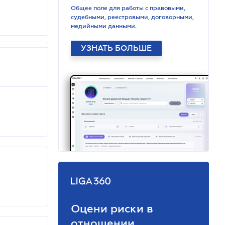
Общее поле для работы с правовыми,
судебными, реестровыми, договорными,
медийными данными.
УЗНАТЬ БОЛЬШЕ
Оцени риски в
отношении