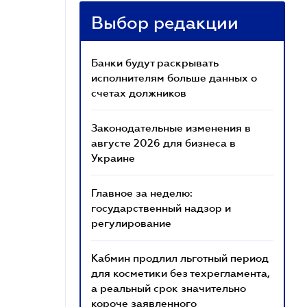
Выбор редакции
Банки будут раскрывать
исполнителям больше данных о
счетах должников
Законодательные изменения в
августе 2026 для бизнеса в
Украине
Главное за неделю:
государственный надзор и
регулирование
Кабмин продлил льготный период
для косметики без техрегламента,
а реальный срок значительно
короче заявленного