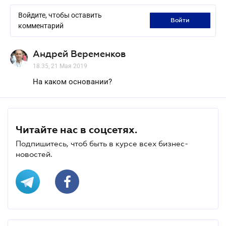
Войдите, чтобы оставить
войти
комментарий
Андрей Веременков
18.35, 21 Мая 2019
На каком основании?
Читайте нас в соцсетях.
Подпишитесь, чтоб быть в курсе всех бизнес-
новостей.