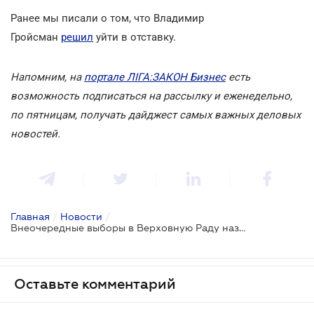
Ранее мы писали о том, что Владимир
Гройсман
решил
уйти в отставку.
Напомним, на
портале ЛІГА:ЗАКОН Бизнес
есть
возможность подписаться на рассылку и еженедельно,
по пятницам, получать дайджест самых важных деловых
новостей.
Главная
/
Новости
/
Внеочередные выборы в Верховную Раду назначены на 21 июля
Оставьте комментарий