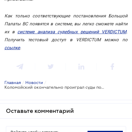
Как только соответствующие постановления Большой
Палаты ВС появятся в системе, вы легко сможете найти
их в
системе анализа судебных решений VERDICTUM
.
Получить тестовый доступ в VERDICTUM можно по
ссылке
.
Главная
/
Новости
/
Коломойский окончательно проиграл суды по залоговому имуществу на 2,6 млрд грн
Оставьте комментарий