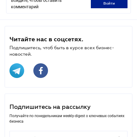
Войдите, чтобы оставить
войти
комментарий
Читайте нас в соцсетях.
Подпишитесь, чтоб быть в курсе всех бизнес-
новостей.
Подпишитесь на рассылку
Получайте по понедельникам weekly-digest о ключевых событиях
бизнеса