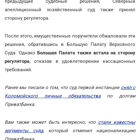
предыдущие судебные решения, Северный
апелляционный хозяйственный суд также принял
сторону регулятора.
После этого, имущественные поручители обжаловали эти
решения, обратившись в Большую Палату Верховного
Суда. Однако
Большая Палата также встала на сторону
регулятора
, отказав в удовлетворении кассационных
требований.
Ранее мы писали о том, что суд первой инстанции
снял с
Коломойского личные обязательства
по долгам
ПриватБанка.
Вам также может быть интересно, что
стали известны
аргументы суда
, который отменил национализацию
ПриватБанка.