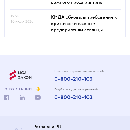
важного предприятия»
12.28
КМДА обновила требования к
16 июля 2026
критически важным
предприятиям столицы
Центр поддержки пользователей
0-800-210-103
О КОМПАНИИ
Подбор продуктов и решений
0-800-210-102
Реклама и PR