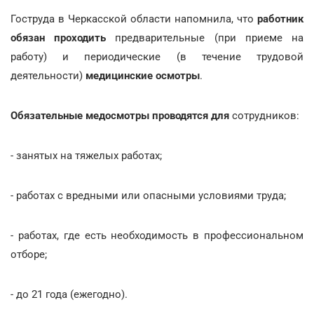
Гоструда в Черкасской области напомнила, что
работник
обязан проходить
предварительные (при приеме на
работу) и периодические (в течение трудовой
деятельности)
медицинские осмотры
.
Обязательные медосмотры проводятся для
сотрудников:
- занятых на тяжелых работах;
- работах с вредными или опасными условиями труда;
- работах, где есть необходимость в профессиональном
отборе;
- до 21 года (ежегодно).