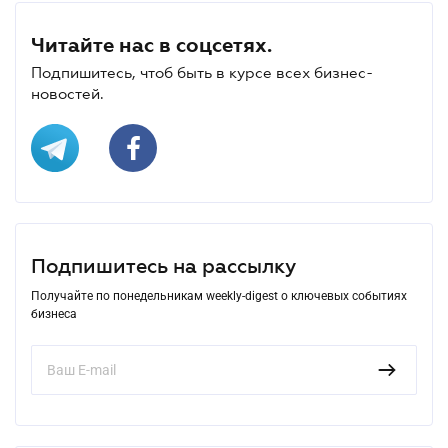
Читайте нас в соцсетях.
Подпишитесь, чтоб быть в курсе всех бизнес-
новостей.
Подпишитесь на рассылку
Получайте по понедельникам weekly-digest о ключевых событиях
бизнеса