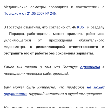
Медицинские осмотры проводятся в соответствии с
Порядком от 21.05.2007 № 246
.
В Гоструда отметили, что согласно ст. 46
КЗоТ
и разделу
III Порядка, работодатель может привлечь работника,
уклоняющегося от прохождения обязательного
медосмотра,
к дисциплинарной ответственности и
отстранить его от работы без сохранения зарплаты
.
Ранее мы писали о том, что Гоструда
ограничена
в
проведении проверок работодателей.
Вам может быть интересно, что профсоюз
не может
представлять
трудовой коллектив в судебном процессе.
Напомним, что проверить вашего контрагента на