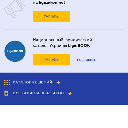
на
ligazakon.net
ТАРИФЫ
Национальный юридический
каталог Украины
Liga:BOOK
ТАРИФЫ
ПОДРОБНЕЕ
КАТАЛОГ РЕШЕНИЙ
ВСЕ ТАРИФЫ ЛІГА:ЗАКОН
Сотрудничество
Агенты
Дилеры