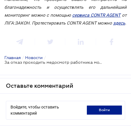
благонадежность и осуществлять его дальнейший
мониторинг можно с помощью
сервиса CONTR AGENT
от
ЛІГА:ЗАКОН. Протестировать CONTR AGENT можно
здесь
.
Главная
/
Новости
/
За отказ проходить медосмотр работника можно привлечь к ответственности
Оставьте комментарий
Войдите, чтобы оставить
войти
комментарий