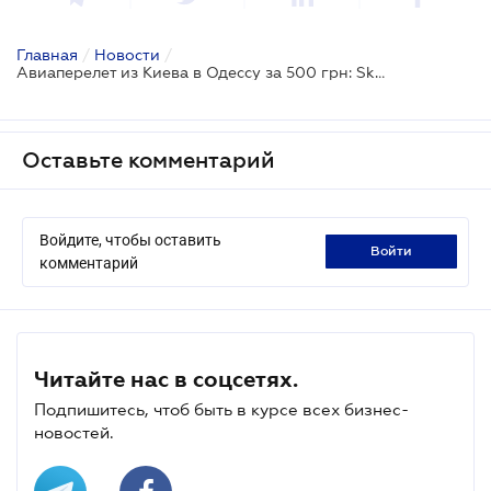
Главная
/
Новости
/
Авиаперелет из Киева в Одессу за 500 грн: SkyUp запустил новые внутренние рейсы
Оставьте комментарий
Войдите, чтобы оставить
войти
комментарий
Читайте нас в соцсетях.
Подпишитесь, чтоб быть в курсе всех бизнес-
новостей.