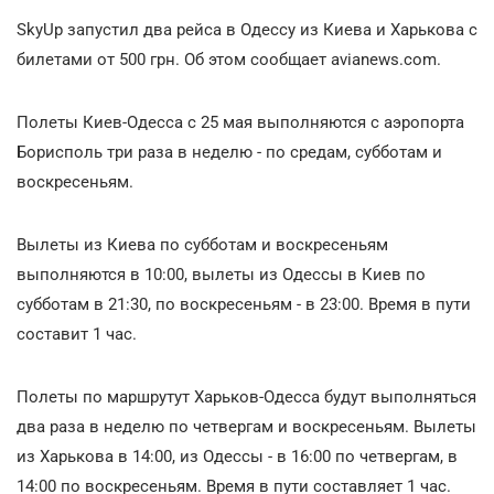
SkyUp запустил два рейса в Одессу из Киева и Харькова с
билетами от 500 грн. Об этом сообщает avianews.com.
Полеты Киев-Одесса с 25 мая выполняются с аэропорта
Борисполь три раза в неделю - по средам, субботам и
воскресеньям.
Вылеты из Киева по субботам и воскресеньям
выполняются в 10:00, вылеты из Одессы в Киев по
субботам в 21:30, по воскресеньям - в 23:00. Время в пути
составит 1 час.
Полеты по маршрутут Харьков-Одесса будут выполняться
два раза в неделю по четвергам и воскресеньям. Вылеты
из Харькова в 14:00, из Одессы - в 16:00 по четвергам, в
14:00 по воскресеньям. Время в пути составляет 1 час.