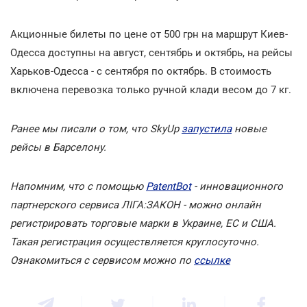
Акционные билеты по цене от 500 грн на маршрут Киев-
Одесса доступны на август, сентябрь и октябрь, на рейсы
Харьков-Одесса - с сентября по октябрь. В стоимость
включена перевозка только ручной клади весом до 7 кг.
Ранее мы писали о том, что SkyUp
запустила
новые
рейсы в Барселону.
Напомним, что с помощью
PatentBot
- инновационного
партнерского сервиса ЛІГА:ЗАКОН - можно онлайн
регистрировать торговые марки в Украине, ЕС и США.
Такая регистрация осуществляется круглосуточно.
Ознакомиться с сервисом можно по
ссылке