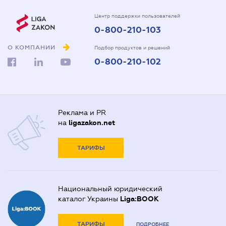
Центр поддержки пользователей
0-800-210-103
О КОМПАНИИ
Подбор продуктов и решений
0-800-210-102
Реклама и PR
на
ligazakon.net
ТАРИФЫ
Национальный юридический
каталог Украины
Liga:BOOK
ТАРИФЫ
ПОДРОБНЕЕ