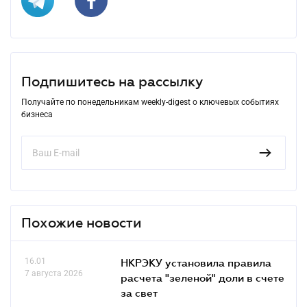
Подпишитесь на рассылку
Получайте по понедельникам weekly-digest о ключевых событиях
бизнеса
Похожие новости
16.01
НКРЭКУ установила правила
7 августа 2026
расчета "зеленой" доли в счете
за свет