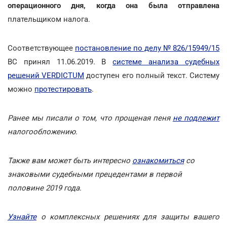
операционного дня, когда она была отправлена
плательщиком налога.
Соответствующее
постановление по делу № 826/15949/15
ВС принял 11.06.2019. В
системе анализа судебных
решений VERDICTUM
доступен его полный текст. Систему
можно
протестировать
.
Ранее мы писали о том, что прощеная пеня
не подлежит
налогообложению.
Также вам может быть интересно
ознакомиться
со
знаковыми судебными прецедентами в первой
половине 2019 года.
Узнайте
о комплексных решениях для защиты вашего