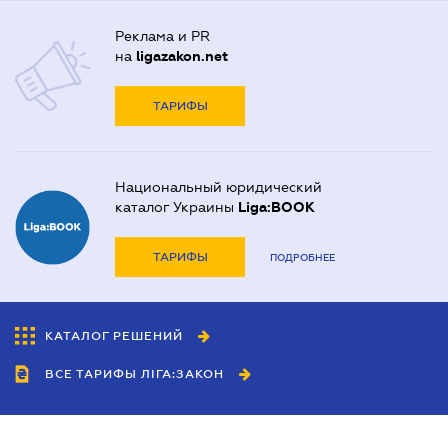
Реклама и PR
на
ligazakon.net
ТАРИФЫ
Национальный юридический
каталог Украины
Liga:BOOK
ТАРИФЫ
ПОДРОБНЕЕ
КАТАЛОГ РЕШЕНИЙ
ВСЕ ТАРИФЫ ЛІГА:ЗАКОН
Сотрудничество