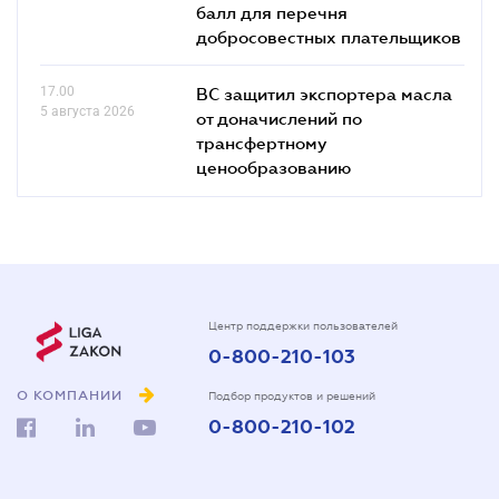
балл для перечня
добросовестных плательщиков
17.00
ВС защитил экспортера масла
5 августа 2026
от доначислений по
трансфертному
ценообразованию
Центр поддержки пользователей
0-800-210-103
О КОМПАНИИ
Подбор продуктов и решений
0-800-210-102