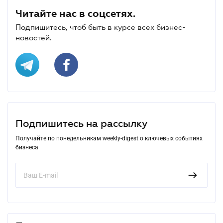
Читайте нас в соцсетях.
Подпишитесь, чтоб быть в курсе всех бизнес-
новостей.
Подпишитесь на рассылку
Получайте по понедельникам weekly-digest о ключевых событиях
бизнеса