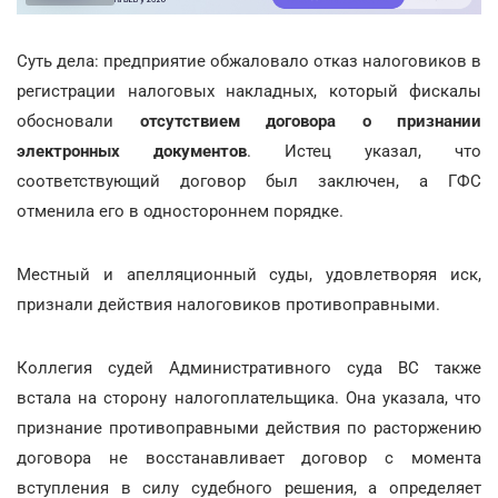
Суть дела: предприятие обжаловало отказ налоговиков в
регистрации налоговых накладных, который фискалы
обосновали
отсутствием договора о признании
электронных документов
. Истец указал, что
соответствующий договор был заключен, а ГФС
отменила его в одностороннем порядке.
Местный и апелляционный суды, удовлетворяя иск,
признали действия налоговиков противоправными.
Коллегия судей Административного суда ВС также
встала на сторону налогоплательщика. Она указала, что
признание противоправными действия по расторжению
договора не восстанавливает договор с момента
вступления в силу судебного решения, а определяет