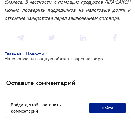
бизнеса. В частности, с помощью продуктов ЛІГА:ЗАКОН
можно проверить подрядчиков на налоговые долги и
открытие банкротства перед заключением договора.
Главная
/
Новости
/
Налоговую накладную обязаны зарегистрировать, если не нарушены требования по ее формированию
Оставьте комментарий
Войдите, чтобы оставить
войти
комментарий