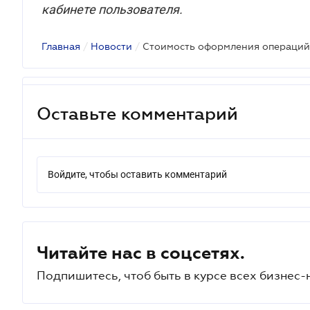
кабинете пользователя.
Главная
/
Новости
/
Оставьте комментарий
Войдите, чтобы оставить комментарий
Читайте нас в соцсетях.
Подпишитесь, чтоб быть в курсе всех бизнес-