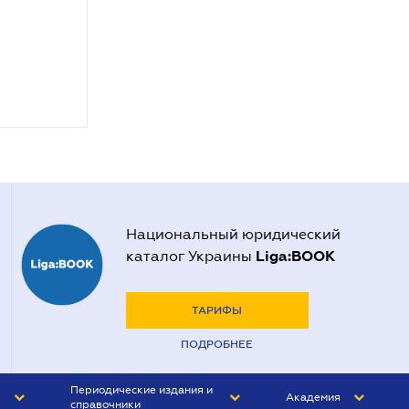
Национальный юридический
Liga:BOOK
каталог Украины
ТАРИФЫ
ПОДРОБНЕЕ
Периодические издания и
Академия
справочники