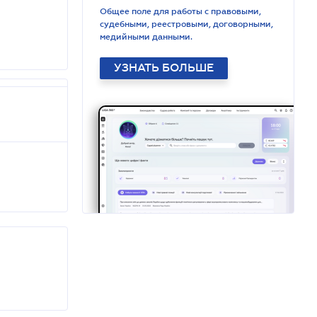
Общее поле для работы с правовыми,
судебными, реестровыми, договорными,
медийными данными.
УЗНАТЬ БОЛЬШЕ