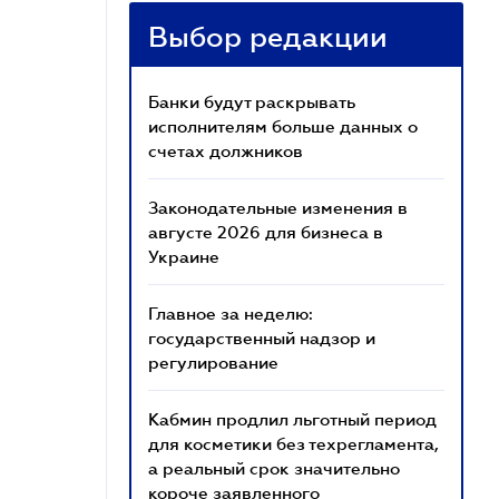
Выбор редакции
Банки будут раскрывать
исполнителям больше данных о
счетах должников
Законодательные изменения в
августе 2026 для бизнеса в
Украине
Главное за неделю:
государственный надзор и
регулирование
Кабмин продлил льготный период
для косметики без техрегламента,
а реальный срок значительно
короче заявленного