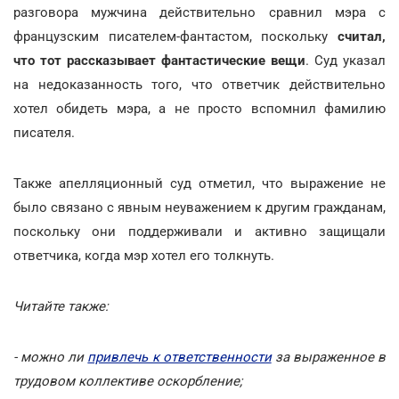
разговора мужчина действительно сравнил мэра с
французским писателем-фантастом, поскольку
считал,
что тот рассказывает фантастические вещи
. Суд указал
на недоказанность того, что ответчик действительно
хотел обидеть мэра, а не просто вспомнил фамилию
писателя.
Также апелляционный суд отметил, что выражение не
было связано с явным неуважением к другим гражданам,
поскольку они поддерживали и активно защищали
ответчика, когда мэр хотел его толкнуть.
Читайте также:
- можно ли
привлечь к ответственности
за выраженное в
трудовом коллективе оскорбление;