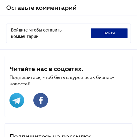
Оставьте комментарий
Войдите, чтобы оставить
войти
комментарий
Читайте нас в соцсетях.
Подпишитесь, чтоб быть в курсе всех бизнес-
новостей.
Подпишитесь на рассылку