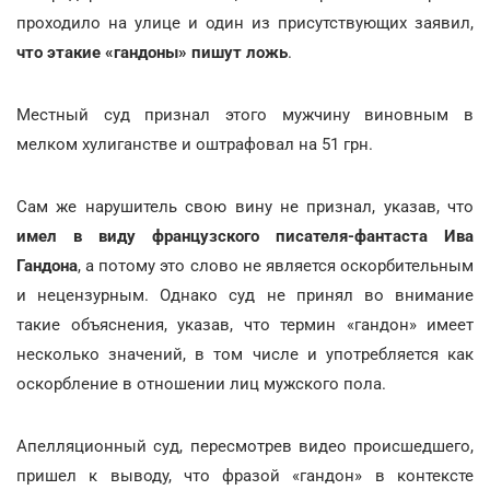
проходило на улице и один из присутствующих заявил,
что этакие «гандоны» пишут ложь
.
Местный суд признал этого мужчину виновным в
мелком хулиганстве и оштрафовал на 51 грн.
Сам же нарушитель свою вину не признал, указав, что
имел в виду французского писателя-фантаста Ива
Гандона
, а потому это слово не является оскорбительным
и нецензурным. Однако суд не принял во внимание
такие объяснения, указав, что термин «гандон» имеет
несколько значений, в том числе и употребляется как
оскорбление в отношении лиц мужского пола.
Апелляционный суд, пересмотрев видео происшедшего,
пришел к выводу, что фразой «гандон» в контексте