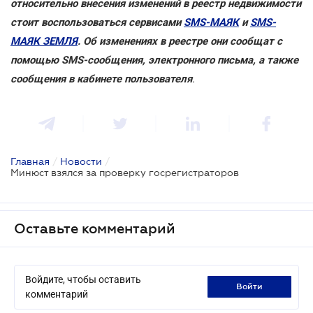
относительно внесения изменений в реестр недвижимости
стоит воспользоваться сервисами
SMS-МАЯК
и
SMS-
МАЯК ЗЕМЛЯ
. Об изменениях в реестре они сообщат с
помощью SMS-сообщения, электронного письма, а также
сообщения в кабинете пользователя
.
Главная
/
Новости
/
Минюст взялся за проверку госрегистраторов
Оставьте комментарий
Войдите, чтобы оставить
войти
комментарий