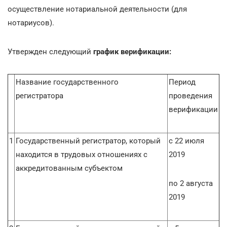
осуществление нотариальной деятельности (для
нотариусов).
Утвержден следующий
график верификации:
Название государственного
Период
регистратора
проведения
верификации
1
Государственный регистратор, который
с 22 июля
находится в трудовых отношениях с
2019
аккредитованным субъектом
по 2 августа
2019