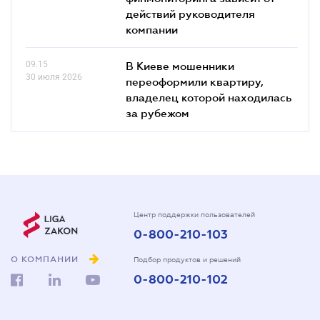
действий руководителя
компании
09.15
В Киеве мошенники
30 июля 2026
переоформили квартиру,
владелец которой находилась
за рубежом
Центр поддержки пользователей
0-800-210-103
О КОМПАНИИ
Подбор продуктов и решений
0-800-210-102