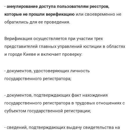
-
аннулирование доступа пользователям реєстров,
которые не прошли верификацию
или своевременно не
обратились для ее проведения.
Верификация осуществляется при участии трех
представителей главных управлений юстиции в областях
и городе Киеве и включает проверку:
- документов, удостоверяющих личность
государственного регистратора;
- документов, подтверждающих факт нахождения
государственного регистратора в трудовых отношениях с
субъектом государственной регистрации;
- сведений, подтверждающих выдачу свидетельства на