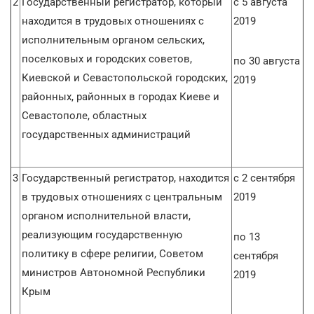
2
Государственный регистратор, который
с 5 августа
находится в трудовых отношениях с
2019
исполнительным органом сельских,
поселковых и городских советов,
по 30 августа
Киевской и Севастопольской городских,
2019
районных, районных в городах Киеве и
Севастополе, областных
государственных администраций
3
Государственный регистратор, находится
с 2 сентября
в трудовых отношениях с центральным
2019
органом исполнительной власти,
реализующим государственную
по 13
политику в сфере религии, Советом
сентября
министров Автономной Республики
2019
Крым