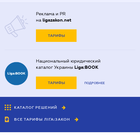
Реклама и PR
на
ligazakon.net
ТАРИФЫ
Национальный юридический
каталог Украины
Liga:BOOK
ТАРИФЫ
ПОДРОБНЕЕ
КАТАЛОГ РЕШЕНИЙ
ВСЕ ТАРИФЫ ЛІГА:ЗАКОН
Сотрудничество