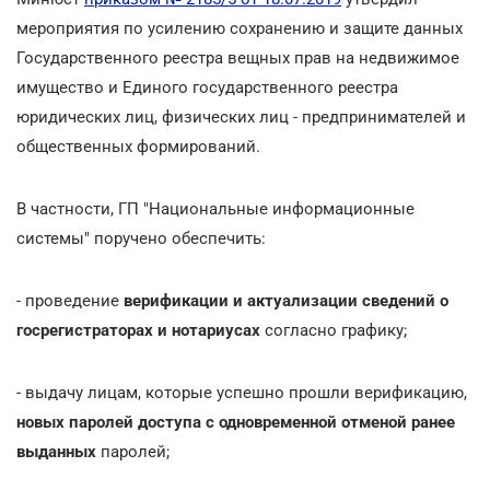
мероприятия по усилению сохранению и защите данных
Государственного реестра вещных прав на недвижимое
имущество и Единого государственного реестра
юридических лиц, физических лиц - предпринимателей и
общественных формирований.
В частности, ГП "Национальные информационные
системы" поручено обеспечить:
- проведение
верификации и актуализации сведений о
госрегистраторах и нотариусах
согласно графику;
- выдачу лицам, которые успешно прошли верификацию,
новых паролей доступа с одновременной отменой ранее
выданных
паролей;