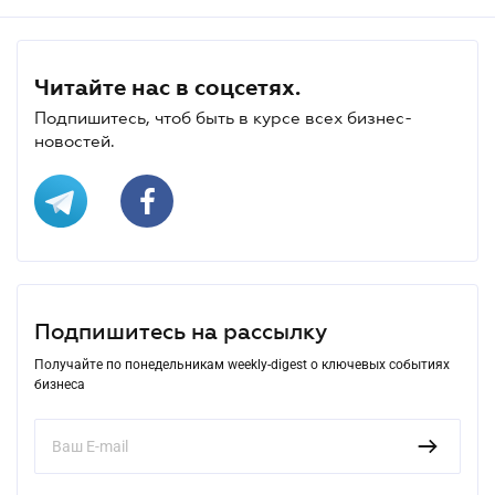
Читайте нас в соцсетях.
Подпишитесь, чтоб быть в курсе всех бизнес-
новостей.
Подпишитесь на рассылку
Получайте по понедельникам weekly-digest о ключевых событиях
бизнеса