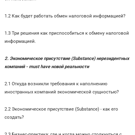
1.2 Как будет работать обмен налоговой информацией?
1.3 Три решения как приспособиться к обмену налоговой
информацией.
2. Экономическое присутствие (Substance) нерезидентных
компаний - must have новой реальности
2.1 Откуда возникли требования к наполнению
иностранных компаний экономической сущностью?
2.2 Экономическое присутствие (Substance) - как его
создать?
2.3 Бизнес-практика: где и когда можно столкнуться с