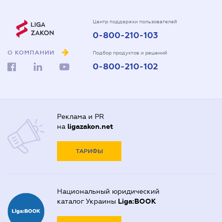
Центр поддержки пользователей
0-800-210-103
О КОМПАНИИ
Подбор продуктов и решений
0-800-210-102
Реклама и PR
на
ligazakon.net
ТАРИФЫ
Национальный юридический
каталог Украины
Liga:BOOK