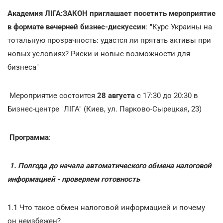
Академия ЛІГА:ЗАКОН приглашает посетить мероприятие
в формате вечерней бизнес-дискуссии
: "Курс Украины на
тотальную прозрачность: удастся ли прятать активы при
новых условиях? Риски и новые возможности для
бизнеса"
Мероприятие состоится
28 августа
с 17:30 до 20:30 в
Бизнес-центре "ЛІГА" (Киев, ул. Парково-Сырецкая, 23)
Программа
:
1. Полгода до начала автоматического обмена налоговой
информацией - проверяем готовность
1.1 Что такое обмен налоговой информацией и почему
он неизбежен?