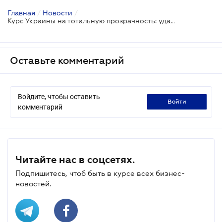
Главная
/
Новости
/
Курс Украины на тотальную прозрачность: удастся ли прятать активы при новых условиях?
Оставьте комментарий
Войдите, чтобы оставить
войти
комментарий
Читайте нас в соцсетях.
Подпишитесь, чтоб быть в курсе всех бизнес-
новостей.