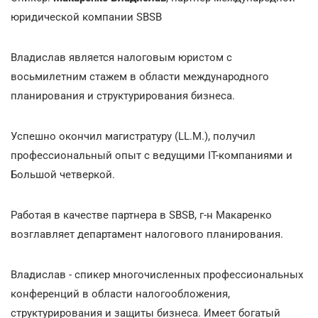
юридической компании SBSB
Владислав является налоговым юристом с
восьмилетним стажем в области международного
планирования и структурирования бизнеса.
Успешно окончил магистратуру (LL.M.), получил
профессиональный опыт с ведущими IТ-компаниями и
Большой четверкой.
Работая в качестве партнера в SBSB, г-н Макаренко
возглавляет департамент налогового планирования.
Владислав - спикер многочисленных профессиональных
конференций в области налогообложения,
структурирования и защиты бизнеса. Имеет богатый