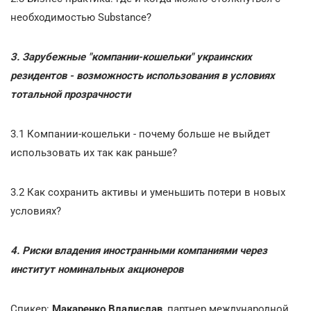
необходимостью Substance?
3. Зарубежные "компании-кошельки" украинских
резидентов - возможность использования в условиях
тотальной прозрачности
3.1 Компании-кошельки - почему больше не выйдет
использовать их так как раньше?
3.2 Как сохранить активы и уменьшить потери в новых
условиях?
4. Риски владения иностранными компаниями через
институт номинальных акционеров
Спикер:
Макаренко Владислав
, партнер международной