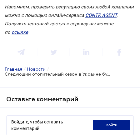
Напомним, проверить репутацию своих любой компании
можно с помощью онлайн-сервиса
CONTR AGENT
.
Получить тестовый доступ к сервису вы можете
по
ссылке
Главная
/
Новости
/
Следующий отопительный сезон в Украине будет дешевле
Оставьте комментарий
Войдите, чтобы оставить
войти
комментарий