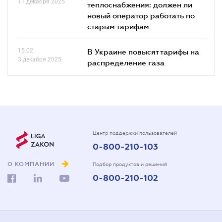
11 декабря 2025
теплоснабжения: должен ли
новый оператор работать по
старым тарифам
15.02
В Украине повысят тарифы на
3 декабря 2025
распределение газа
Центр поддержки пользователей
0-800-210-103
О КОМПАНИИ
Подбор продуктов и решений
0-800-210-102