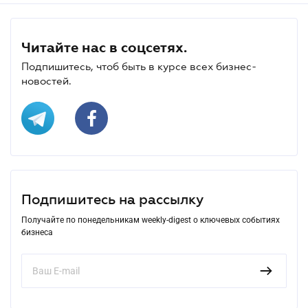
Читайте нас в соцсетях.
Подпишитесь, чтоб быть в курсе всех бизнес-
новостей.
Подпишитесь на рассылку
Получайте по понедельникам weekly-digest о ключевых событиях
бизнеса