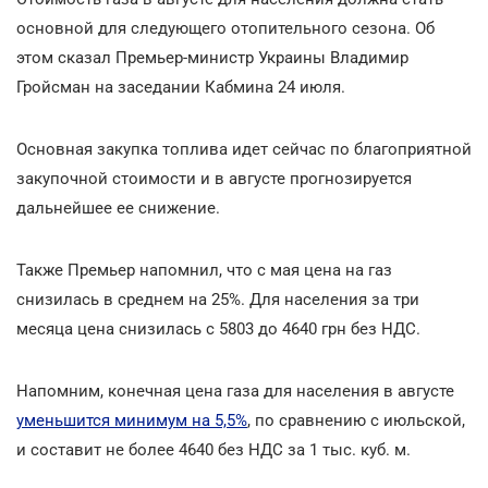
основной для следующего отопительного сезона. Об
этом сказал Премьер-министр Украины Владимир
Гройсман на заседании Кабмина 24 июля.
Основная закупка топлива идет сейчас по благоприятной
закупочной стоимости и в августе прогнозируется
дальнейшее ее снижение.
Также Премьер напомнил, что с мая цена на газ
снизилась в среднем на 25%. Для населения за три
месяца цена снизилась с 5803 до 4640 грн без НДС.
Напомним, конечная цена газа для населения в августе
уменьшится минимум на 5,5%
, по сравнению с июльской,
и составит не более 4640 без НДС за 1 тыс. куб. м.