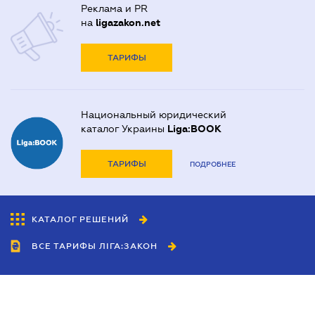
Реклама и PR
на
ligazakon.net
ТАРИФЫ
Национальный юридический
каталог Украины
Liga:BOOK
ТАРИФЫ
ПОДРОБНЕЕ
КАТАЛОГ РЕШЕНИЙ
ВСЕ ТАРИФЫ ЛІГА:ЗАКОН
Сотрудничество
Агенты