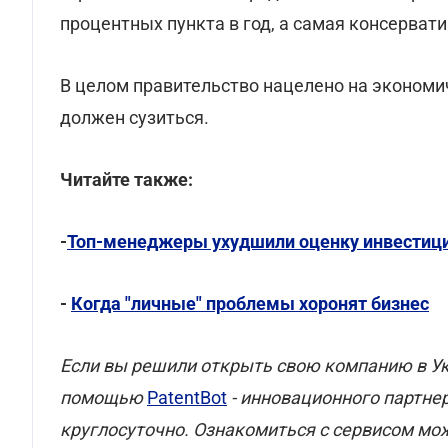
процентных пункта в год, а самая консерватив
В целом правительство нацелено на экономи
должен сузиться.
Читайте также:
-
Топ-менеджеры ухудшили оценку инвестиц
-
Когда "личные" проблемы хоронят бизнес
Если вы решили открыть свою компанию в Ук
помощью
PatentBot
- инновационного партне
круглосуточно. Ознакомиться с сервисом мо