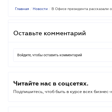
Главная
/
Новости
/
Оставьте комментарий
Войдите, чтобы оставить комментарий
Читайте нас в соцсетях.
Подпишитесь, чтоб быть в курсе всех бизнес-