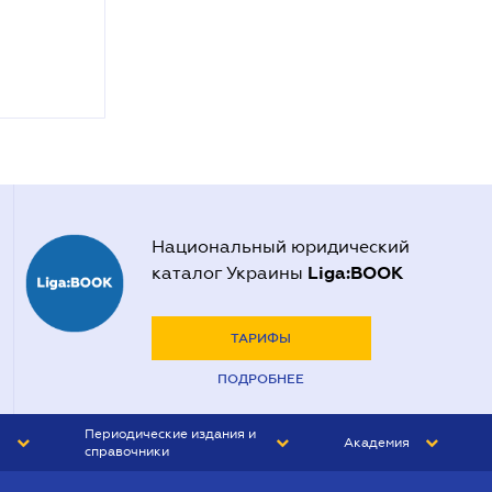
Национальный юридический
Liga:BOOK
каталог Украины
ТАРИФЫ
ПОДРОБНЕЕ
Периодические издания и
Академия
справочники
ЮРИСТ&ЗАКОН
АКАДЕМИЯ ЛІГА:ЗАКОН