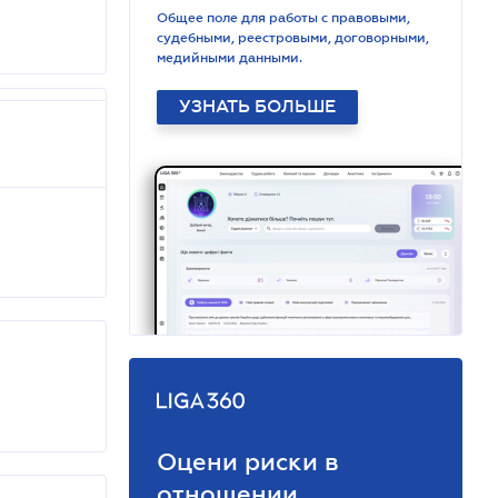
Общее поле для работы с правовыми,
судебными, реестровыми, договорными,
медийными данными.
УЗНАТЬ БОЛЬШЕ
Оцени риски в
отношении