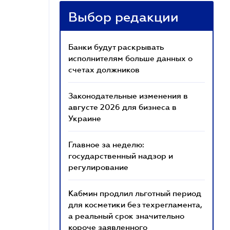
Выбор редакции
Банки будут раскрывать
исполнителям больше данных о
счетах должников
Законодательные изменения в
августе 2026 для бизнеса в
Украине
Главное за неделю:
государственный надзор и
регулирование
Кабмин продлил льготный период
для косметики без техрегламента,
а реальный срок значительно
короче заявленного