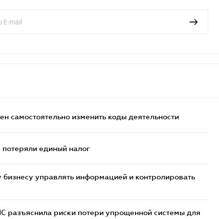
жен самостоятельно изменить коды деятельности
- потеряли единый налог
 бизнесу управлять информацией и контролировать
НС разъяснила риски потери упрощенной системы для