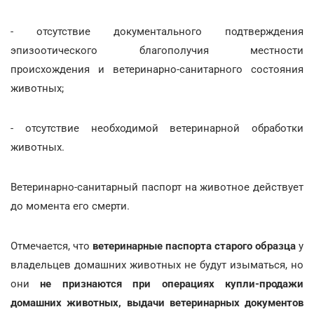
- отсутствие документального подтверждения
эпизоотического благополучия местности
происхождения и ветеринарно-санитарного состояния
животных;
- отсутствие необходимой ветеринарной обработки
животных.
Ветеринарно-санитарный паспорт на животное действует
до момента его смерти.
Отмечается, что
ветеринарные паспорта старого образца
у
владельцев домашних животных не будут изыматься, но
они
не признаются при операциях
купли-продажи
домашних животных, выдачи ветеринарных документов