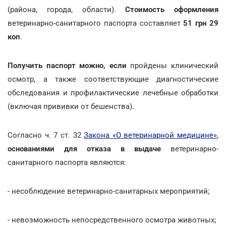
(района, города, области).
Стоимость оформления
ветеринарно-санитарного паспорта составляет
51 грн 29
коп
.
Получить паспорт можно, если
пройдены клинический
осмотр, а также соответствующие диагностические
обследования и профилактические лечебные обработки
(включая прививки от бешенства).
Согласно ч. 7 ст. 32
Закона «О ветеринарной медицине»
,
основаниями для отказа в выдаче
ветеринарно-
санитарного паспорта являются:
- несоблюдение ветеринарно-санитарных мероприятий;
- невозможность непосредственного осмотра животных;