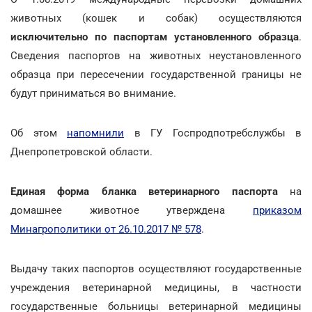
животных (кошек и собак) осуществляются
исключительно
по паспортам установленного образца
.
Сведения паспортов на животных неустановленного
образца при пересечении государственной границы не
будут приниматься во внимание.
Об этом
напомнили
в ГУ Госпродпотребслужбы в
Днепропетровской области.
Единая форма бланка ветеринарного паспорта
на
домашнее животное утверждена
приказом
Минагрополитики от 26.10.2017 № 578
.
Выдачу таких паспортов осуществляют государственные
учреждения ветеринарной медицины, в частности
государственные больницы ветеринарной медицины