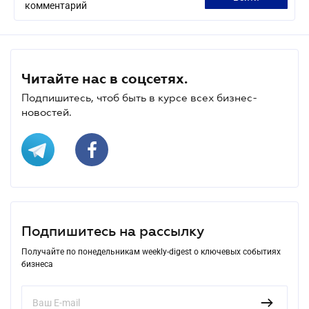
комментарий
Читайте нас в соцсетях.
Подпишитесь, чтоб быть в курсе всех бизнес-
новостей.
Подпишитесь на рассылку
Получайте по понедельникам weekly-digest о ключевых событиях
бизнеса