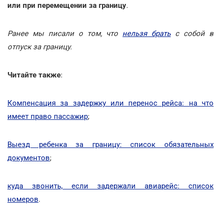
или при перемещении за границу
.
Ранее мы писали о том, что
нельзя брать
с собой в
отпуск за границу.
Читайте также
:
Компенсация за задержку или перенос рейса: на что
имеет право пассажир
;
Выезд ребенка за границу: список обязательных
документов
;
куда звонить, если задержали авиарейс: список
номеров
.