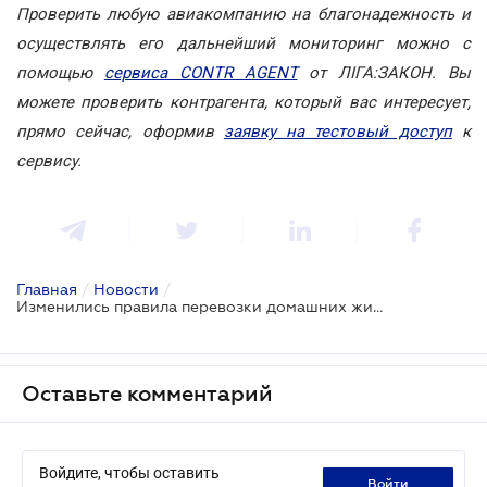
Проверить любую авиакомпанию на благонадежность и
осуществлять его дальнейший мониторинг можно с
помощью
сервиса CONTR AGENT
от ЛІГА:ЗАКОН. Вы
можете проверить контрагента, который вас интересует,
прямо сейчас, оформив
заявку на тестовый доступ
к
сервису.
Главная
/
Новости
/
Изменились правила перевозки домашних животных за границу
Оставьте комментарий
Войдите, чтобы оставить
войти