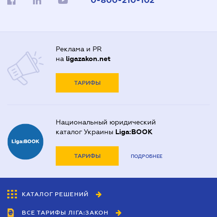
0-800-210-102
Реклама и PR
на
ligazakon.net
ТАРИФЫ
Национальный юридический
каталог Украины
Liga:BOOK
ТАРИФЫ
ПОДРОБНЕЕ
КАТАЛОГ РЕШЕНИЙ
ВСЕ ТАРИФЫ ЛІГА:ЗАКОН