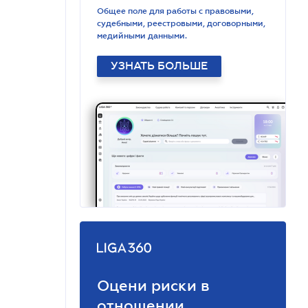
Общее поле для работы с правовыми,
судебными, реестровыми, договорными,
медийными данными.
УЗНАТЬ БОЛЬШЕ
Оцени риски в
отношении