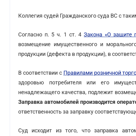
Коллегия судей Гражданского суда ВС с таки
Согласно п. 5 ч. 1 ст. 4
Закона «О защите 
возмещение имущественного и морального
продукции (дефекта в продукции), в соответс
В соответствии с
Правилами розничной торг
здоровью потребителя или его имущест
ненадлежащего качества, подлежит возмеще
Заправка автомобилей производится операт
ответственность за заправку соответствующ
Суд исходит из того, что заправка авто