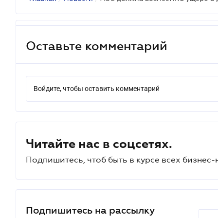
Оставьте комментарий
Войдите, чтобы оставить комментарий
Читайте нас в соцсетях.
Подпишитесь, чтоб быть в курсе всех бизнес-
Подпишитесь на рассылку