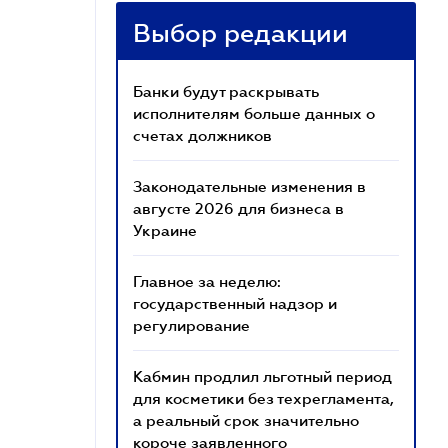
Выбор редакции
Банки будут раскрывать
исполнителям больше данных о
счетах должников
Законодательные изменения в
августе 2026 для бизнеса в
Украине
Главное за неделю:
государственный надзор и
регулирование
Кабмин продлил льготный период
для косметики без техрегламента,
а реальный срок значительно
короче заявленного