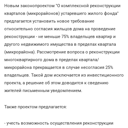
Новым законопроектом "О комплексной реконструкции
кварталов (микрорайонов) устаревшего жилого фонда"
предлагается установить новое требование
относительно согласия жильцов дома на проведение
реконструкции - не меньше 75% владельцев квартир и
другого недвижимого имущества в пределах квартала
(микрорайона). Рассмотрение вопроса о реконструкции
многоквартирного дома в пределах квартала/
микрорайона прекращается в случае несогласия 25%
владельцев. Такой дом исключается из инвестиционного
проекта, а решение об этом доводится к сведению
жителей письменным уведомлением.
Также проектом предлагается:
- учесть возможность осуществления реконструкции