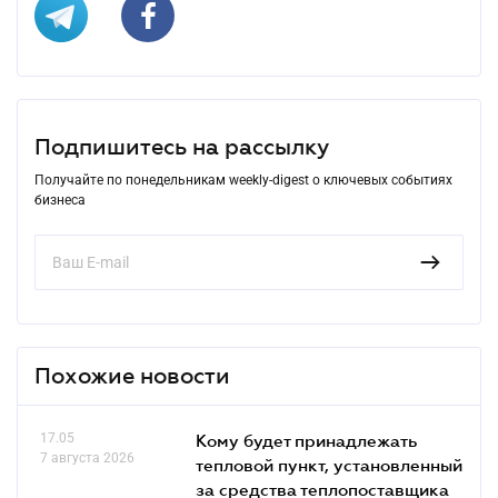
Подпишитесь на рассылку
Получайте по понедельникам weekly-digest о ключевых событиях
бизнеса
Похожие новости
17.05
Кому будет принадлежать
7 августа 2026
тепловой пункт, установленный
за средства теплопоставщика