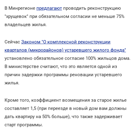
В Минрегионе
предлагают
проводить реконструкцию
"хрущевок" при обязательном согласии не меньше 75%
владельцев жилья.
Сейчас
Законом "О комплексной реконструкции
кварталов (микрорайонов) устаревшего жилого фонда"
установлено обязательное согласие 100% жильцов дома.
В министерстве считают, что это является одной из
причин задержки программы реновации устаревшего
жилья.
Кроме того, коэффициент возмещения за старое жилье
составляет 1,5 (при переезде в новый дом вам должны
дать квартиру на 50% больше), что также задерживает
старт программы.