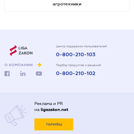
агротехники
Центр поддержки пользователей
0-800-210-103
О КОМПАНИИ
Подбор продуктов и решений
0-800-210-102
Реклама и PR
на
ligazakon.net
ТАРИФЫ