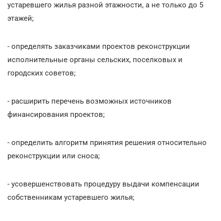
устаревшего жилья разной этажности, а не только до 5
этажей;
- определять заказчиками проектов реконструкции
исполнительные органы сельских, поселковых и
городских советов;
- расширить перечень возможных источников
финансирования проектов;
- определить алгоритм принятия решения относительно
реконструкции или сноса;
- усовершенствовать процедуру выдачи компенсации
собственникам устаревшего жилья;