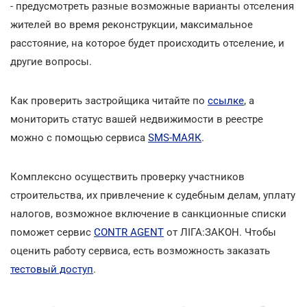
- предусмотреть разные возможные варианты отселения
жителей во время реконструкции, максимальное
расстояние, на которое будет происходить отселение, и
другие вопросы.
Как проверить застройщика читайте по
ссылке
, а
мониторить статус вашей недвижимости в реестре
можно с помощью сервиса
SMS-МАЯК
.
Комплексно осуществить проверку участников
строительства, их привлечение к судебным делам, уплату
налогов, возможное включение в санкционные списки
поможет сервис
CONTR AGENT
от ЛІГА:ЗАКОН. Чтобы
оценить работу сервиса, есть возможность заказать
тестовый доступ
.