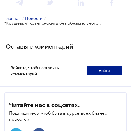
Главная
/
Новости
/
“Хрущевки” хотят сносить без обязательного согласия всех жильцов дома
Оставьте комментарий
Войдите, чтобы оставить
войти
комментарий
Читайте нас в соцсетях.
Подпишитесь, чтоб быть в курсе всех бизнес-
новостей.