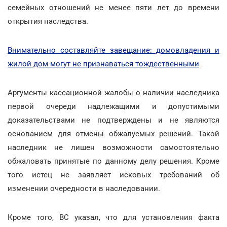
семейных отношений не менее пяти лет до времени
открытия наследства.
Внимательно составляйте завещание: домовладения и
жилой дом могут не признаваться тождественными
Аргументы кассационной жалобы о наличии наследника
первой очереди надлежащими и допустимыми
доказательствами не подтверждены и не являются
основанием для отмены обжалуемых решений. Такой
наследник не лишен возможности самостоятельно
обжаловать принятые по данному делу решения. Кроме
того истец не заявляет исковых требований об
изменении очередности в наследовании.
Кроме того, ВС указал, что для установления факта