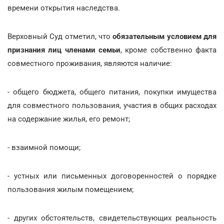
времени открытия наследства.
Верховный Суд отметил, что
обязательным условием для
признания лиц членами семьи
, кроме собственно факта
совместного проживания, являются наличие:
- общего бюджета, общего питания, покупки имущества
для совместного пользования, участия в общих расходах
на содержание жилья, его ремонт;
- взаимной помощи;
- устных или письменных договоренностей о порядке
пользования жилым помещением;
- других обстоятельств, свидетельствующих реальность