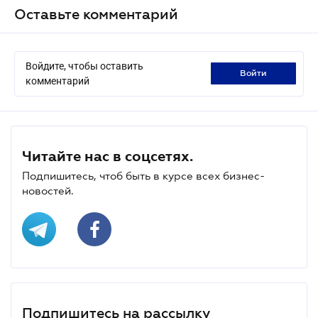
Оставьте комментарий
Войдите, чтобы оставить
войти
комментарий
Читайте нас в соцсетях.
Подпишитесь, чтоб быть в курсе всех бизнес-
новостей.
Подпишитесь на рассылку