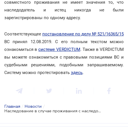
совместного проживания не имеет значения то, что
наследодатель и истец никогда не были
зарегистрированы по одному адресу.
Соответствующее
постановление по делу № 521/16365/15
ВС принял 12.08.2019. С его полным текстом можно
ознакомиться в
системе VERDICTUM
. Также в VERDICTUM
вы можете ознакомиться с правовыми позициями ВС и
судебными решениями, подобными запрашиваемому.
Систему можно протестировать
здесь
.
Главная
/
Новости
/
Наследование в случае проживания с наследодателем одной семьей: разъяснение ВС