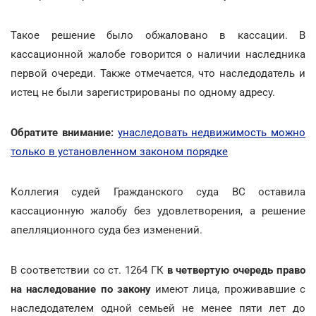
Такое решение было обжаловано в кассации. В
кассационной жалобе говорится о наличии наследника
первой очереди. Также отмечается, что наследодатель и
истец не были зарегистрированы по одному адресу.
Обратите внимание:
унаследовать недвижимость можно
только в установленном законом порядке
Коллегия судей Гражданского суда ВС оставила
кассационную жалобу без удовлетворения, а решение
апелляционного суда без изменений.
В соответствии со ст. 1264 ГК
в четвертую очередь право
на наследование по закону
имеют лица, проживавшие с
наследодателем одной семьей не менее пяти лет до