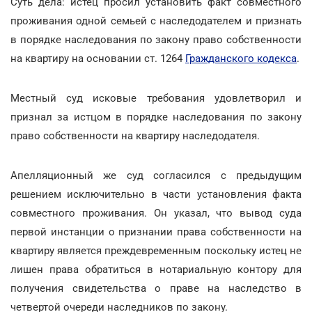
Суть дела: истец просил установить факт совместного
проживания одной семьей с наследодателем и признать
в порядке наследования по закону право собственности
на квартиру на основании ст. 1264
Гражданского кодекса
.
Местный суд исковые требования удовлетворил и
признал за истцом в порядке наследования по закону
право собственности на квартиру наследодателя.
Апелляционный же суд согласился с предыдущим
решением исключительно в части установления факта
совместного проживания. Он указал, что вывод суда
первой инстанции о признании права собственности на
квартиру является преждевременным поскольку истец не
лишен права обратиться в нотариальную контору для
получения свидетельства о праве на наследство в
четвертой очереди наследников по закону.