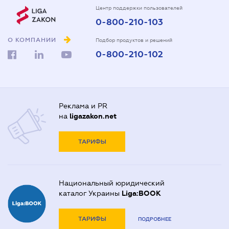
Центр поддержки пользователей
0-800-210-103
О КОМПАНИИ
Подбор продуктов и решений
0-800-210-102
Реклама и PR
на
ligazakon.net
ТАРИФЫ
Национальный юридический
каталог Украины
Liga:BOOK
ТАРИФЫ
ПОДРОБНЕЕ