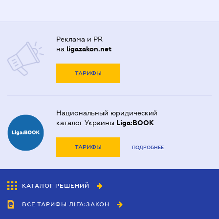
Реклама и PR
на
ligazakon.net
ТАРИФЫ
Национальный юридический
каталог Украины
Liga:BOOK
ТАРИФЫ
ПОДРОБНЕЕ
КАТАЛОГ РЕШЕНИЙ
ВСЕ ТАРИФЫ ЛІГА:ЗАКОН