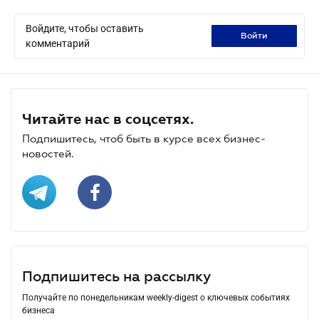
Войдите, чтобы оставить
войти
комментарий
Читайте нас в соцсетях.
Подпишитесь, чтоб быть в курсе всех бизнес-
новостей.
Подпишитесь на рассылку
Получайте по понедельникам weekly-digest о ключевых событиях
бизнеса