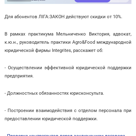
Для абонентов ЛІГА:ЗАКОН действуют скидки от 10%.
В рамках практикума Мельниченко Виктория, адвокат,
к.ю.н., руководитель практики Agro&Food международной
юридической фирмы Integrites, расскажет об:
- Осуществлении эффективной юридической поддержки
предприятия.
- Должностных обязанностях юрисконсульта.
- Построении взаимодействия с отделом персонала при
предоставлении юридической поддержки.
-
Проверке контрагентов перед заключением договора
.