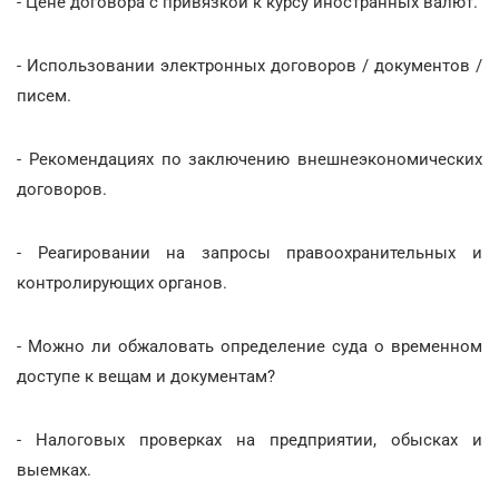
- Цене договора с привязкой к курсу иностранных валют.
- Использовании электронных договоров / документов /
писем.
- Рекомендациях по заключению внешнеэкономических
договоров.
- Реагировании на запросы правоохранительных и
контролирующих органов.
- Можно ли обжаловать определение суда о временном
доступе к вещам и документам?
- Налоговых проверках на предприятии, обысках и
выемках.