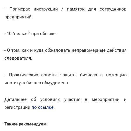
- Примерах инструкций / памяток для сотрудников
предприятий.
- 10 "нельзя" при обыске.
- О том, как и куда обжаловать неправомерные действия
следователя.
- Практических советы защиты бизнеса с помощью
института бизнес-обмудсмена.
Детальнее об условиях участия в мероприятии и
регистрации
по ссылке
.
Также рекомендуем
: