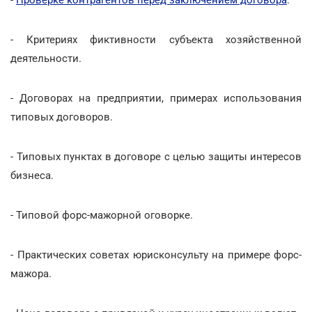
- Критериях фиктивности субъекта хозяйственной
деятельности.
- Договорах на предприятии, примерах использования
типовых договоров.
- Типовых пунктах в договоре с целью защиты интересов
бизнеса.
- Типовой форс-мажорной оговорке.
- Практических советах юрисконсульту на примере форс-
мажора.