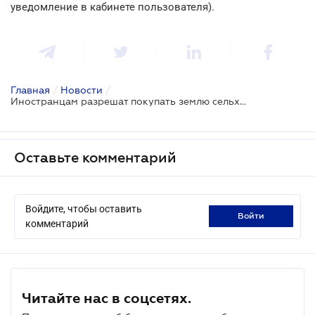
уведомление в кабинете пользователя).
Главная
/
Новости
/
Иностранцам разрешат покупать землю сельхозназначения в Украине
Оставьте комментарий
Войдите, чтобы оставить
войти
комментарий
Читайте нас в соцсетях.