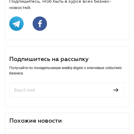
Подпишитесь, чтоб быть в курсе всех бизнес-
новостей.
Подпишитесь на рассылку
Получайте по понедельникам weekly-digest о ключевых событиях
бизнеса
Похожие новости