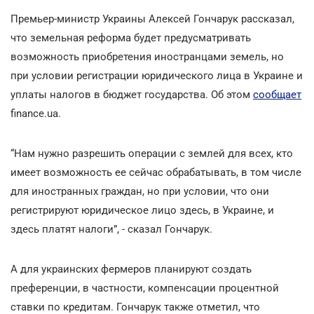
Премьер-министр Украины Алексей Гончарук рассказал,
что земельная реформа будет предусматривать
возможность приобретения иностранцами земель, но
при условии регистрации юридического лица в Украине и
уплаты налогов в бюджет государства. Об этом
сообщает
finance.ua.
“Нам нужно разрешить операции с землей для всех, кто
имеет возможность ее сейчас обрабатывать, в том числе
для иностранных граждан, но при условии, что они
регистрируют юридическое лицо здесь, в Украине, и
здесь платят налоги”, - сказал Гончарук.
А для украинских фермеров планируют создать
преференции, в частности, компенсации процентной
ставки по кредитам. Гончарук также отметил, что