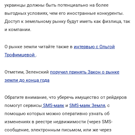
украинцы должны быть потенциально на более
выгодных условиях, чем его иностранные конкуренты.
Доступ к земельному рынку будут иметь как физлица, так
и компании.
О рынке земли читайте также в
интервью с Ольгой
Трофимцевой
.
Отметим, Зеленский
поручил принять Закон о рынке
земли до конца года
Обратите внимание, что уберечь имущество от рейдеров
помогут сервисы
SMS-маяк
и
SMS-маяк Земля
, с
помощью которых можно оперативно узнать об
изменениях в реестре недвижимости (через SMS-
сообщение, электронным письмом, или же через