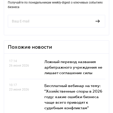
Получайте по понедельникам weekly-digest о ключевых событиях
бизнеса
Похожие новости
17.14
Ложный перевод названия
26 июня 2026
арбитражного учреждения не
лишает соглашение силы
10.17
Бесплатный вебинар на тему:
23 июня 2026
"Хозяйственные споры в 2026
году: какие ошибки бизнеса
чаще всего приводят к
судебным конфликтам"