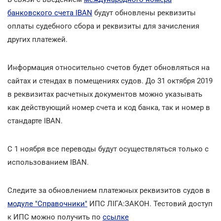
банковского счета IBAN
будут обновлены реквизиты
оплаты судебного сбора и реквизиты для зачисления
других платежей.
Информация относительно счетов будет обновляться на
сайтах и стендах в помещениях судов. До 31 октября 2019
в реквизитах расчетных документов можно указывать
как действующий номер счета и код банка, так и номер в
стандарте IBAN.
С 1 ноября все переводы будут осуществляться только с
использованием IBAN.
Следите за обновлением платежных реквизитов судов в
модуле "Справочники"
ИПС ЛІГА:ЗАКОН. Тестовий доступ
к ИПС можно получить по
ссылке