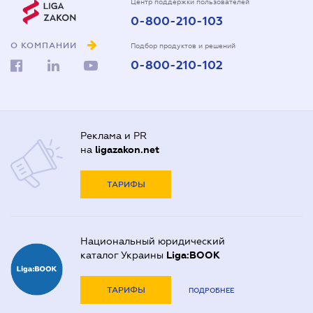
Центр поддержки пользователей
0-800-210-103
О КОМПАНИИ
Подбор продуктов и решений
0-800-210-102
Реклама и PR
на
ligazakon.net
ТАРИФЫ
Национальный юридический
каталог Украины
Liga:BOOK
ТАРИФЫ
ПОДРОБНЕЕ