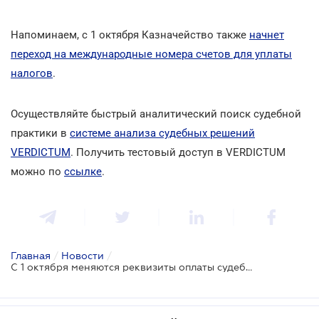
Напоминаем, с 1 октября Казначейство также
начнет
переход на международные номера счетов для уплаты
налогов
.
Осуществляйте быстрый аналитический поиск судебной
практики в
системе анализа судебных решений
VERDICTUM
. Получить тестовый доступ в VERDICTUM
можно по
ссылке
.
Главная
/
Новости
/
С 1 октября меняются реквизиты оплаты судебного сбора