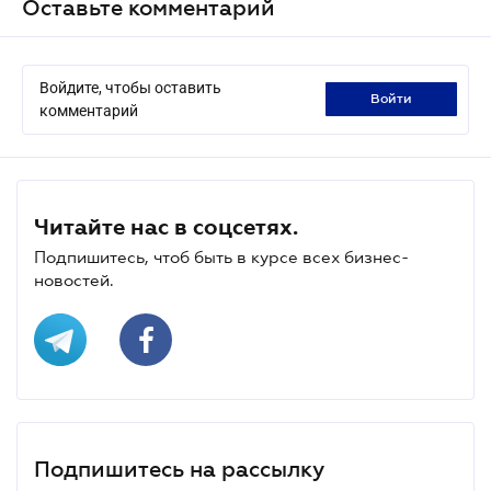
Оставьте комментарий
Войдите, чтобы оставить
войти
комментарий
Читайте нас в соцсетях.
Подпишитесь, чтоб быть в курсе всех бизнес-
новостей.
Подпишитесь на рассылку