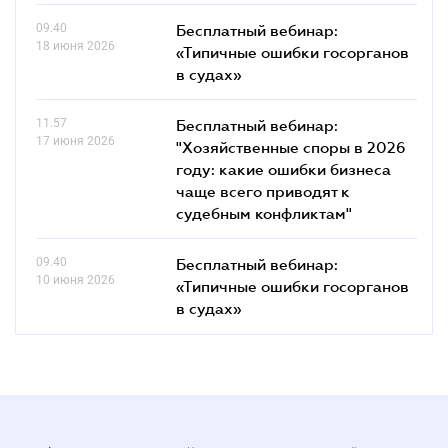
09.40
Бесплатный вебинар:
18 июня 2026
«Типичные ошибки госорганов
в судах»
11.57
Бесплатный вебинар:
17 июня 2026
"Хозяйственные споры в 2026
году: какие ошибки бизнеса
чаще всего приводят к
судебным конфликтам"
09.40
Бесплатный вебинар:
10 июня 2026
«Типичные ошибки госорганов
в судах»