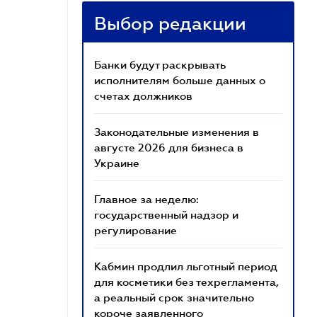
Выбор редакции
Банки будут раскрывать
исполнителям больше данных о
счетах должников
Законодательные изменения в
августе 2026 для бизнеса в
Украине
Главное за неделю:
государственный надзор и
регулирование
Кабмин продлил льготный период
для косметики без техрегламента,
а реальный срок значительно
короче заявленного