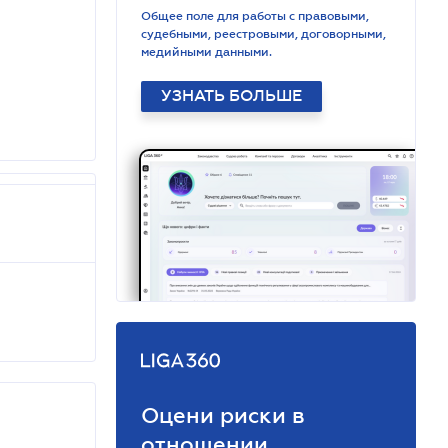
Общее поле для работы с правовыми,
судебными, реестровыми, договорными,
медийными данными.
УЗНАТЬ БОЛЬШЕ
Оцени риски в
отношении