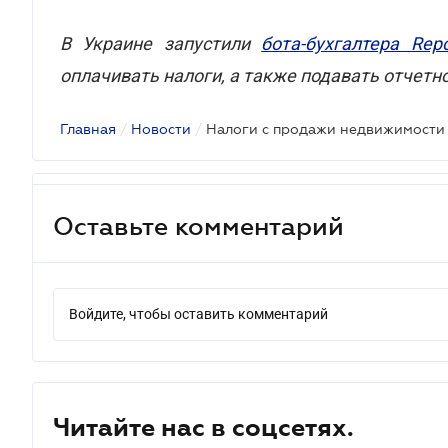
В Украине запустили
бота-бухгалтера Rep
оплачивать налоги, а также подавать отчетн
Главная
/
Новости
/
Оставьте комментарий
Войдите, чтобы оставить комментарий
Читайте нас в соцсетях.