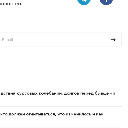
новостей.
едствия курсовых колебаний, долгов перед бывшими
кто должен отчитываться, что изменилось и как