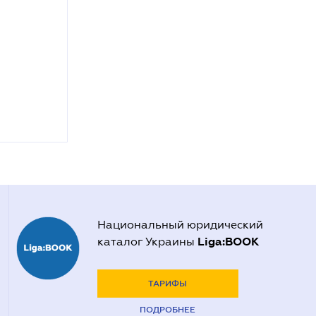
Национальный юридический
Liga:BOOK
каталог Украины
ТАРИФЫ
ПОДРОБНЕЕ