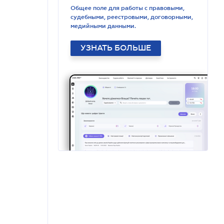
Общее поле для работы с правовыми,
судебными, реестровыми, договорными,
медийными данными.
УЗНАТЬ БОЛЬШЕ