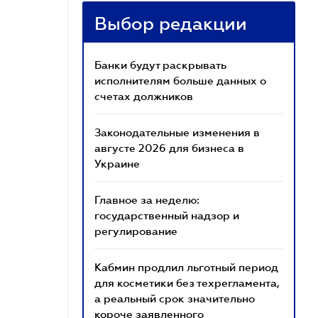
Выбор редакции
Банки будут раскрывать
исполнителям больше данных о
счетах должников
Законодательные изменения в
августе 2026 для бизнеса в
Украине
Главное за неделю:
государственный надзор и
регулирование
Кабмин продлил льготный период
для косметики без техрегламента,
а реальный срок значительно
короче заявленного