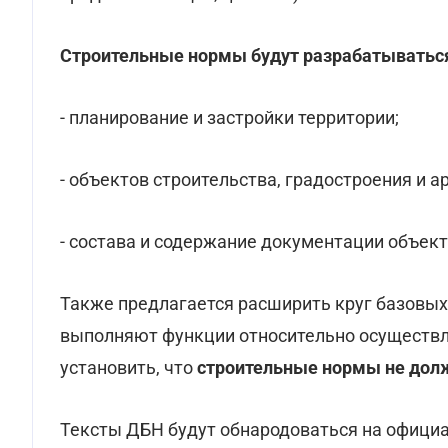
Строительные нормы будут разрабатывать
- планирование и застройки территории;
- объектов строительства, градостроения и 
- состава и содержание документации объект
Также предлагается расширить круг базовых
выполняют функции относительно осуществл
установить, что
строительные нормы не дол
Тексты ДБН будут обнародоваться на офици