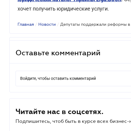
хочет получить юридические услуги.
Главная
/
Новости
/
Депутаты поддержали реформы в 
Оставьте комментарий
Войдите, чтобы оставить комментарий
Читайте нас в соцсетях.
Подпишитесь, чтоб быть в курсе всех бизнес-