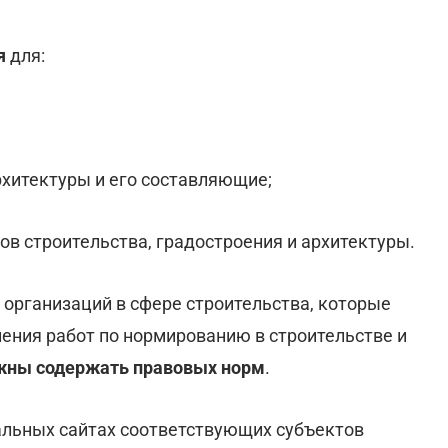
ся
для:
архитектуры и его составляющие;
ов строительства, градостроения и архитектуры.
 организаций в сфере строительства, которые
ения работ по нормированию в строительстве и
жны содержать правовых норм
.
альных сайтах соответствующих субъектов