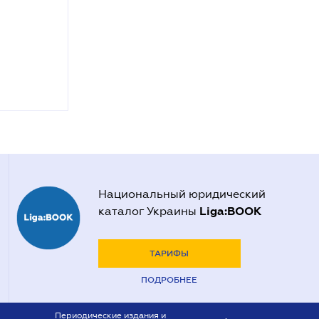
Национальный юридический
Liga:BOOK
каталог Украины
ТАРИФЫ
ПОДРОБНЕЕ
Периодические издания и