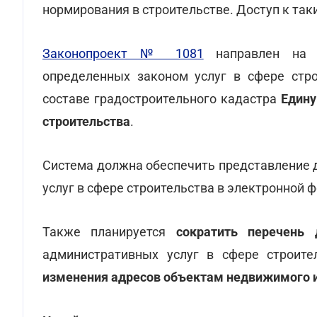
нормирования в строительстве. Доступ к так
Законопроект № 1081
направлен на 
определенных законом услуг в сфере строи
составе градостроительного кадастра
Едину
строительства
.
Система должна обеспечить представление 
услуг в сфере строительства в электронной 
Также планируется
сократить перечень 
административных услуг в сфере строит
изменения адресов объектам недвижимого