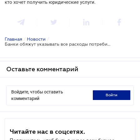
кто хочет получить юридические услуги.
Главная
/
Новости
/
Банки обяжут указывать все расходы потребителя по кредиту
Оставьте комментарий
Войдите, чтобы оставить
войти
комментарий
Читайте нас в соцсетях.