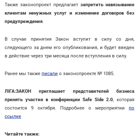
Также законопроект предлагает
запретить навязывание
клиентам ненужных услуг и изменение договоров без
предупреждения
.
В случае принятия Закон вступит в силу со дня,
следующего за днем его опубликования, и будет введен
в действие через три месяца после вступления в силу.
Ранее мы также
писали
о законопроекте № 1085.
ЛІГА:ЗАКОН приглашает представителей бизнеса
принять участие в конференции Safe Side 2.0
, которая
состоится 9 октября. Подробнее о мероприятии
по
ссылке
Читайте также: