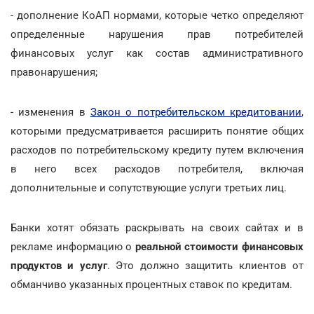
- дополнение КоАП нормами, которые четко определяют
определенные нарушения прав потребителей
финансовых услуг как состав административного
правонарушения;
- изменения в
Закон о потребительском кредитовании
,
которыми предусматривается расширить понятие общих
расходов по потребительскому кредиту путем включения
в него всех расходов потребителя, включая
дополнительные и сопутствующие услуги третьих лиц.
Банки хотят обязать раскрывать на своих сайтах и в
рекламе информацию о
реальной стоимости финансовых
продуктов и услуг
. Это должно защитить клиентов от
обманчиво указанных процентных ставок по кредитам.