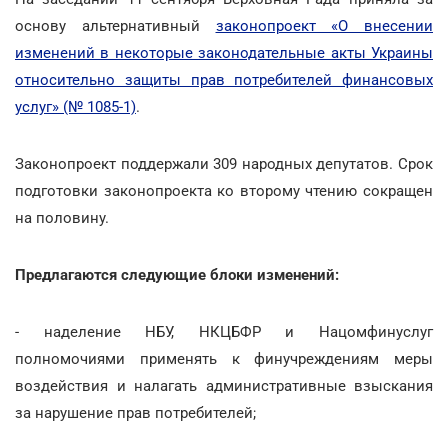
основу альтернативный
законопроект «О внесении
изменений в некоторые законодательные акты Украины
относительно защиты прав потребителей финансовых
услуг» (№ 1085-1)
.
Законопроект поддержали 309 народных депутатов. Срок
подготовки законопроекта ко второму чтению сокращен
на половину.
Предлагаются следующие блоки изменений:
- наделение НБУ, НКЦБФР и Нацомфинуслуг
полномочиями применять к финучреждениям меры
воздействия и налагать административные взыскания
за нарушение прав потребителей;