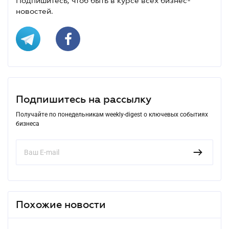
Подпишитесь, чтоб быть в курсе всех бизнес-
новостей.
Подпишитесь на рассылку
Получайте по понедельникам weekly-digest о ключевых событиях
бизнеса
Похожие новости