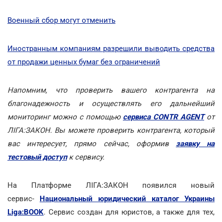
Военный сбор могут отменить
Иностранным компаниям разрешили выводить средства
от продажи ценных бумаг без ограничений
Напомним, что проверить вашего контрагента на
благонадежность и осуществлять его дальнейший
мониторинг можно с помощью
сервиса CONTR AGENT
от
ЛІГА:ЗАКОН. Вы можете проверить контрагента, который
вас интересует, прямо сейчас, оформив
заявку на
тестовый доступ
к сервису.
На Платформе ЛІГА:ЗАКОН появился новый
сервис-
Национальный юридический каталог Украины
Liga:BOOK
. Сервис создан для юристов, а также для тех,