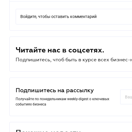
Войдите, чтобы оставить комментарий
Читайте нас в соцсетях.
Подпишитесь, чтоб быть в курсе всех бизнес-
Подпишитесь на рассылку
Получайте по понедельникам weekly-digest о ключевых
событиях бизнеса