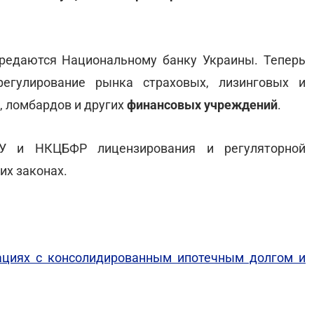
редаются Национальному банку Украины. Теперь
егулирование рынка страховых, лизинговых и
, ломбардов и других
финансовых учреждений
.
У и НКЦБФР лицензирования и регуляторной
их законах.
рациях с консолидированным ипотечным долгом и