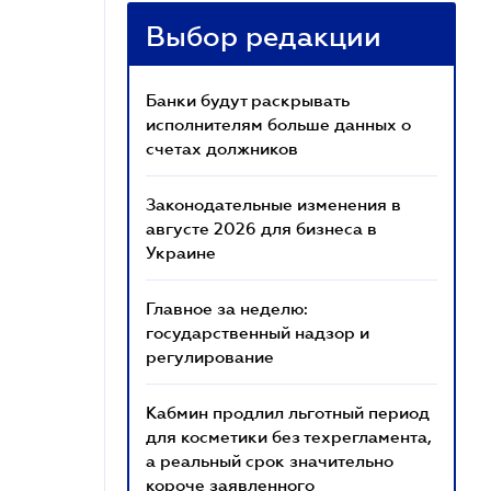
Выбор редакции
Банки будут раскрывать
исполнителям больше данных о
счетах должников
Законодательные изменения в
августе 2026 для бизнеса в
Украине
Главное за неделю:
государственный надзор и
регулирование
Кабмин продлил льготный период
для косметики без техрегламента,
а реальный срок значительно
короче заявленного