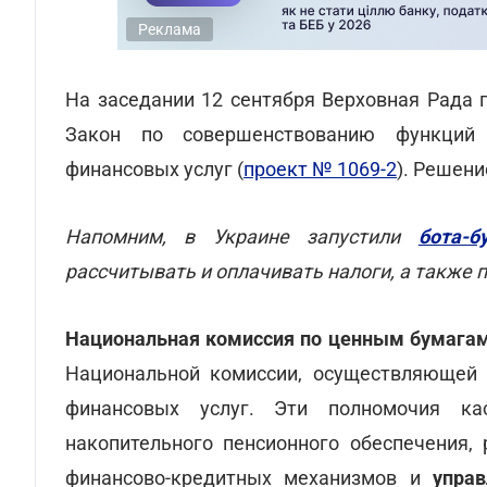
Реклама
На заседании 12 сентября Верховная Рада 
Закон по совершенствованию функций 
финансовых услуг (
проект № 1069-2
). Решени
Напомним, в Украине запустили
бота-б
рассчитывать и оплачивать налоги, а также 
Национальная комиссия по ценным бумага
Национальной комиссии, осуществляющей 
финансовых услуг. Эти полномочия ка
накопительного пенсионного обеспечения,
финансово-кредитных механизмов и
упра