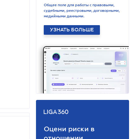
Общее поле для работы с правовыми,
судебными, реестровыми, договорными,
медийными данными.
УЗНАТЬ БОЛЬШЕ
Оцени риски в
отношении