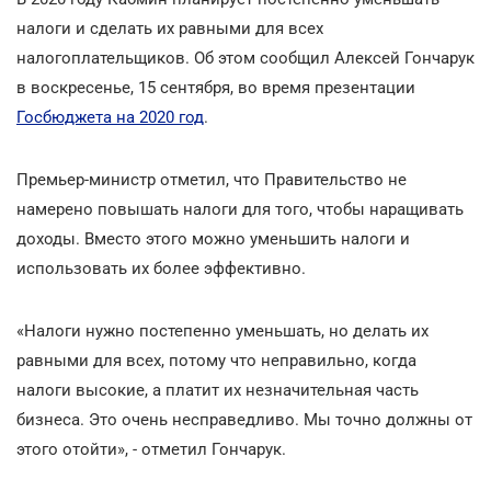
налоги и сделать их равными для всех
налогоплательщиков. Об этом сообщил Алексей Гончарук
в воскресенье, 15 сентября, во время презентации
Госбюджета на 2020 год
.
Премьер-министр отметил, что Правительство не
намерено повышать налоги для того, чтобы наращивать
доходы. Вместо этого можно уменьшить налоги и
использовать их более эффективно.
«Налоги нужно постепенно уменьшать, но делать их
равными для всех, потому что неправильно, когда
налоги высокие, а платит их незначительная часть
бизнеса. Это очень несправедливо. Мы точно должны от
этого отойти», - отметил Гончарук.