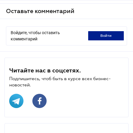
Оставьте комментарий
Войдите, чтобы оставить
войти
комментарий
Читайте нас в соцсетях.
Подпишитесь, чтоб быть в курсе всех бизнес-
новостей.