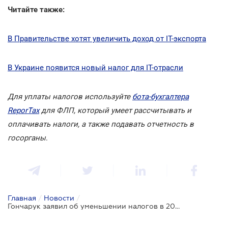
Читайте также:
В Правительстве хотят увеличить доход от ІТ-экспорта
В Украине появится новый налог для IT-отрасли
Для уплаты налогов используйте
бота-бухгалтера
ReporTax
для ФЛП, который умеет рассчитывать и
оплачивать налоги, а также подавать отчетность в
госорганы
.
Главная
/
Новости
/
Гончарук заявил об уменьшении налогов в 2020 году