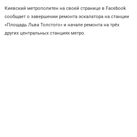
Киевский метрополитен на своей странице в Facebook
сообщает о завершении ремонта эскалатора на станции
«Площадь Льва Толстого» и начале ремонта на трёх
других центральных станциях метро.