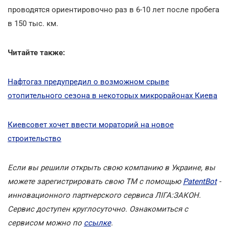
проводятся ориентировочно раз в 6-10 лет после пробега
в 150 тыс. км.
Читайте также:
Нафтогаз предупредил о возможном срыве
отопительного сезона в некоторых микрорайонах Киева
Киевсовет хочет ввести мораторий на новое
строительство
Если вы решили открыть свою компанию в Украине, вы
можете зарегистрировать свою ТМ с помощью
PatentBot
-
инновационного партнерского сервиса ЛІГА:ЗАКОН.
Сервис доступен круглосуточно. Ознакомиться с
сервисом можно по
ссылке
.