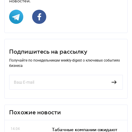
новостей.
Подпишитесь на рассылку
Получайте по понедельникам weekly-digest о ключевых событиях
бизнеса
Похожие новости
14.04
Табачные компании ожидают