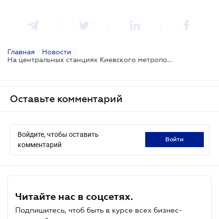
Главная
/
Новости
/
На центральных станциях Киевского метрополитена вскоре начнется ремонт
Оставьте комментарий
Войдите, чтобы оставить
войти
комментарий
Читайте нас в соцсетях.
Подпишитесь, чтоб быть в курсе всех бизнес-