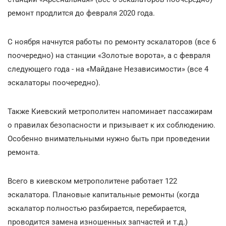
ремонт продлится до февраля 2020 года.
С ноября начнутся работы по ремонту эскалаторов (все 6
поочередно) на станции «Золотые ворота», а с февраля
следующего года - на «Майдане Независимости» (все 4
эскалаторы поочередно).
Также Киевский метрополитен напоминает пассажирам
о правилах безопасности и призывает к их соблюдению.
Особенно внимательными нужно быть при проведении
ремонта.
Всего в киевском метрополитене работает 122
эскалатора. Плановые капитальные ремонты (когда
эскалатор полностью разбирается, перебирается,
проводится замена изношенных запчастей и т.д.)