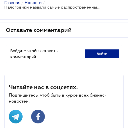
Главная
/
Новости
/
Налоговики назвали самые распространенные нарушения плательщиков акциза
Оставьте комментарий
Войдите, чтобы оставить
войти
комментарий
Читайте нас в соцсетях.
Подпишитесь, чтоб быть в курсе всех бизнес-
новостей.