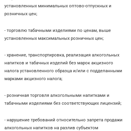
установленных минимальных оптово-отпускных и
розничных цен;
- торговлю табачными изделиями по ценам, выше
установленных максимальных розничных цен;
- хранение, транспортировка, реализация алкогольных
напитков и табачных изделий без марок акцизного
налога установленного образца и/или с подделанными
марками акцизного налога;
- розничная торговля алкогольными напитками и
табачными изделиями без соответствующих лицензий;
- нарушение требований относительно запрета продажи
алкогольных напитков на разлив субъектом