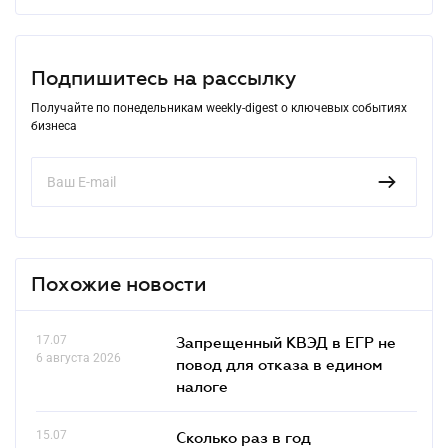
Подпишитесь на рассылку
Получайте по понедельникам weekly-digest о ключевых событиях
бизнеса
Похожие новости
17.07
Запрещенный КВЭД в ЕГР не
6 августа 2026
повод для отказа в едином
налоге
15.07
Сколько раз в год