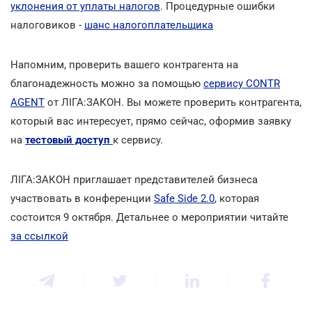
уклонения от уплаты налогов
. Процедурные ошибки
налоговиков -
шанс налогоплательщика
Напомним, проверить вашего контрагента на
благонадежность можно за помощью
сервису CONTR
AGENT
от ЛІГА:ЗАКОН. Вы можете проверить контрагента,
который вас интересует, прямо сейчас, оформив заявку
на
тестовый доступ
к сервису.
ЛІГА:ЗАКОН приглашает представителей бизнеса
участвовать в конференции
Safe Side 2.0
, которая
состоится 9 октября. Детальнее о мероприятии читайте
за ссылкой