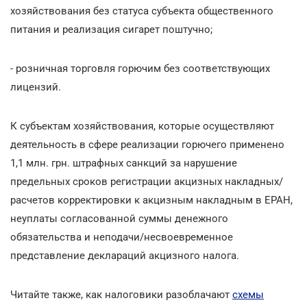
хозяйствования без статуса субъекта общественного
питания и реализация сигарет поштучно;
- розничная торговля горючим без соответствующих
лицензий.
К субъектам хозяйствования, которые осуществляют
деятельность в сфере реализации горючего применено
1,1 млн. грн. штрафных санкций за нарушение
предельных сроков регистрации акцизных накладных/
расчетов корректировки к акцизным накладным в ЕРАН,
неуплаты согласованной суммы денежного
обязательства и неподачи/несвоевременное
представление деклараций акцизного налога.
Читайте также, как налоговики разоблачают
схемы