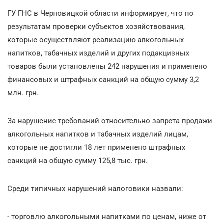
ГУ ГНС в Черновицкой области информирует, что по
результатам проверки субъектов хозяйствования,
которые осуществляют реализацию алкогольных
напитков, табачных изделий и других подакцизных
товаров были установлены 242 нарушения и применено
финансовых и штрафных санкций на общую сумму 3,2
млн. грн.
За нарушение требований относительно запрета продажи
алкогольных напитков и табачных изделий лицам,
которые не достигли 18 лет применено штрафных
санкций на общую сумму 125,8 тыс. грн.
Среди типичных нарушений налоговики назвали:
- торговлю алкогольными напитками по ценам, ниже от