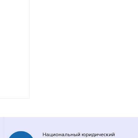
Национальный юридический