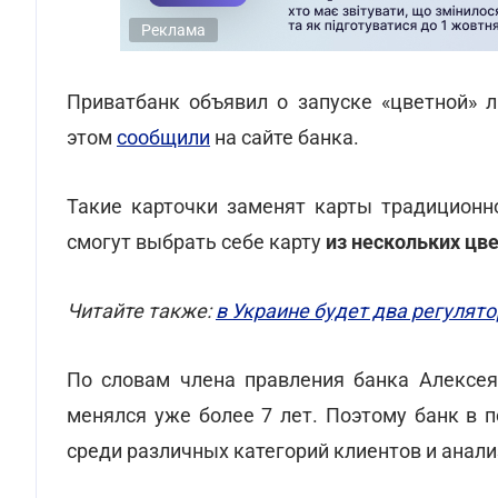
Реклама
Приватбанк объявил о запуске «цветной» л
этом
сообщили
на сайте банка.
Такие карточки заменят карты традиционно
смогут выбрать себе карту
из нескольких цв
Читайте также:
в Украине будет два регулят
По словам члена правления банка Алексея
менялся уже более 7 лет. Поэтому банк в 
среди различных категорий клиентов и анали