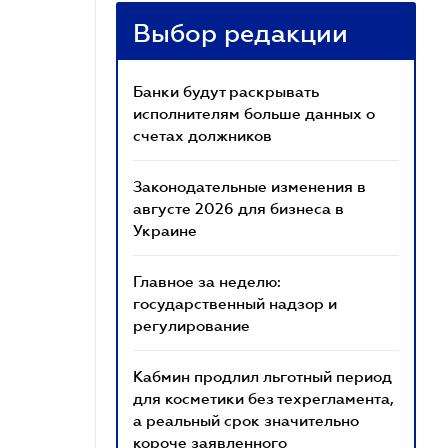
Выбор редакции
Банки будут раскрывать
исполнителям больше данных о
счетах должников
Законодательные изменения в
августе 2026 для бизнеса в
Украине
Главное за неделю:
государственный надзор и
регулирование
Кабмин продлил льготный период
для косметики без техрегламента,
а реальный срок значительно
короче заявленного