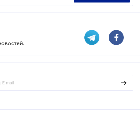
новостей.