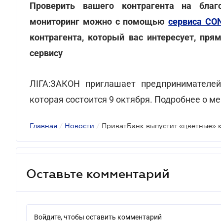
Проверить вашего контрагента на благ
мониторинг можно с помощью
сервиса CO
контрагента, который вас интересует, пр
сервису
ЛІГА:ЗАКОН приглашает предпринимателей 
которая состоится 9 октября. Подробнее о м
Главная
/
Новости
/
ПриватБанк выпустит «цветные» 
Оставьте комментарий
Войдите, чтобы оставить комментарий