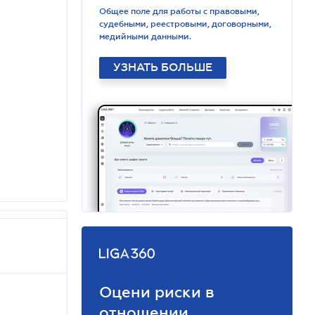
Общее поле для работы с правовыми,
судебными, реестровыми, договорными,
медийными данными.
УЗНАТЬ БОЛЬШЕ
Оцени риски в
отношении