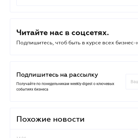
Читайте нас в соцсетях.
Подпишитесь, чтоб быть в курсе всех бизнес-
Подпишитесь на рассылку
Получайте по понедельникам weekly-digest о ключевых
событиях бизнеса
Похожие новости