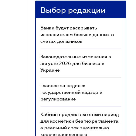
Выбор редакции
Банки будут раскрывать
исполнителям больше данных о
счетах должников
Законодательные изменения в
августе 2026 для бизнеса в
Украине
Главное за неделю:
государственный надзор и
регулирование
Кабмин продлил льготный период
для косметики без техрегламента,
а реальный срок значительно
короче заявленного