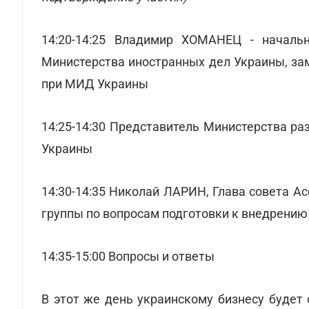
14:20-14:25 Владимир ХОМАНЕЦ - начальн
Министерства иностранных дел Украины, за
при МИД Украины
14:25-14:30 Представитель Министерства ра
Украины
14:30-14:35 Николай ЛАРИН, Глава совета А
группы по вопросам подготовки к внедрению
14:35-15:00 Вопросы и ответы
В этот же день украинскому бизнесу будет