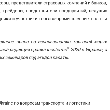
еры, представители страховых компаний и банков,
 трейдеры, представители предприятий, ведущих
ники и участники торгово-промышленных палат и
зивное право по использованию торговой марки
®
овой редакции правил Incoterms
2020 в Украине, а
х семинаров под эгидой палаты.
kraine по вопросам транспорта и логистики