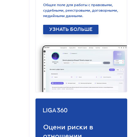
Общее поле для работы с правовыми,
судебными, реестровыми, договорными,
медийными данными.
УЗНАТЬ БОЛЬШЕ
Оцени риски в
отношении