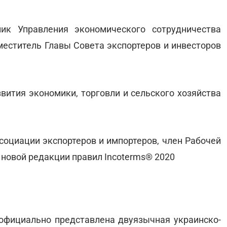
ик Управления экономического сотрудничества
меститель Главы Совета экспортеров и инвесторов
звития экономики, торговли и сельского хозяйства
ссоциации экспортеров и импортеров, член Рабочей
 новой редакции правил Incoterms® 2020
 официально представлена двуязычная украинско-