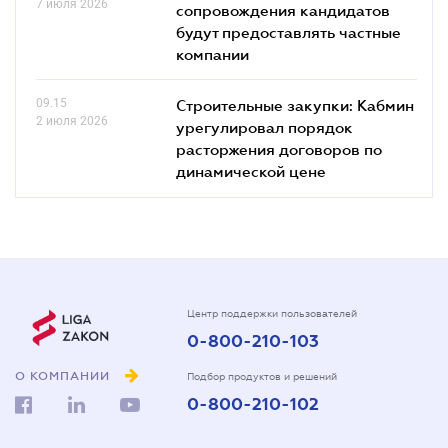
7 июля 2026
сопровождения кандидатов
будут предоставлять частные
компании
09.15
Строительные закупки: Кабмин
2 июля 2026
урегулировал порядок
расторжения договоров по
динамической цене
Центр поддержки пользователей
0-800-210-103
О КОМПАНИИ
Подбор продуктов и решений
0-800-210-102