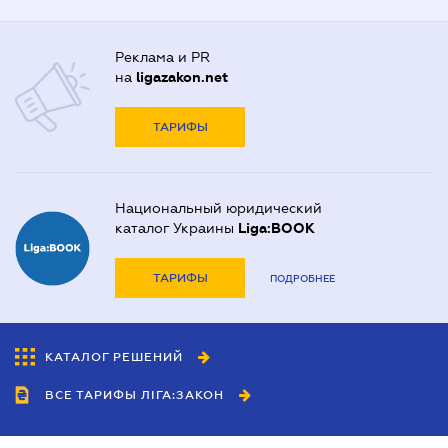
Реклама и PR
на
ligazakon.net
ТАРИФЫ
Национальный юридический
каталог Украины
Liga:BOOK
ТАРИФЫ
ПОДРОБНЕЕ
КАТАЛОГ РЕШЕНИЙ
ВСЕ ТАРИФЫ ЛІГА:ЗАКОН
Сотрудничество