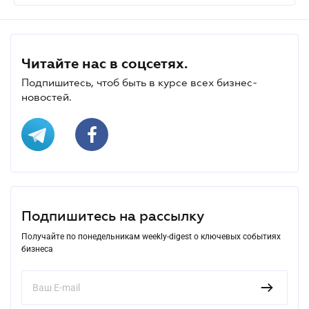
Читайте нас в соцсетях.
Подпишитесь, чтоб быть в курсе всех бизнес-
новостей.
Подпишитесь на рассылку
Получайте по понедельникам weekly-digest о ключевых событиях
бизнеса