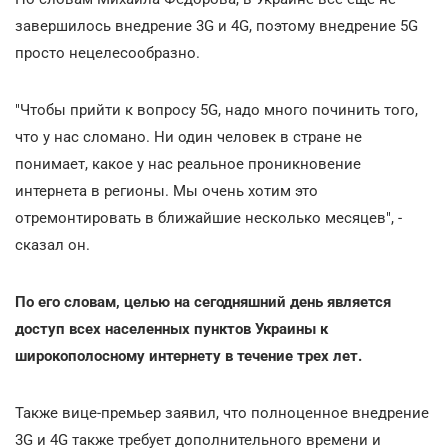
завершилось внедрение 3G и 4G, поэтому внедрение 5G
просто нецелесообразно.
"Чтобы прийти к вопросу 5G, надо много починить того,
что у нас сломано. Ни один человек в стране не
понимает, какое у нас реальное проникновение
интернета в регионы. Мы очень хотим это
отремонтировать в ближайшие несколько месяцев", -
сказал он.
По его словам, целью на сегодняшний день является
доступ всех населенных пунктов Украины к
широкополосному интернету в течение трех лет.
Также вице-премьер заявил, что полноценное внедрение
3G и 4G также требует дополнительного времени и