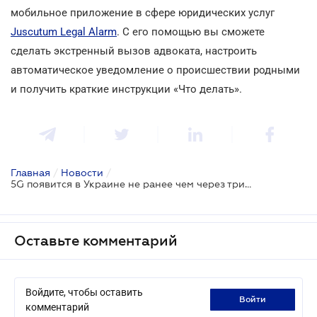
мобильное приложение в сфере юридических услуг
Juscutum Legal Alarm
. С его помощью вы сможете
сделать экстренный вызов адвоката, настроить
автоматическое уведомление о происшествии родными
и получить краткие инструкции «Что делать».
Главная
/
Новости
/
5G появится в Украине не ранее чем через три года
Оставьте комментарий
Войдите, чтобы оставить
войти
комментарий