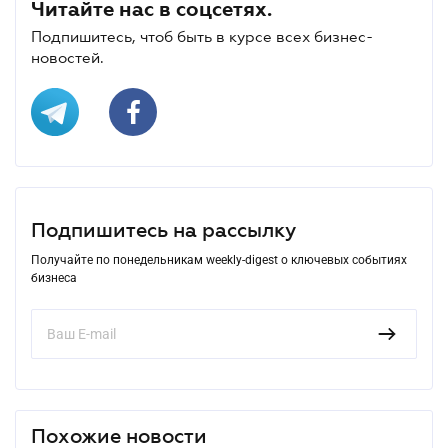
Читайте нас в соцсетях.
Подпишитесь, чтоб быть в курсе всех бизнес-
новостей.
Подпишитесь на рассылку
Получайте по понедельникам weekly-digest о ключевых событиях
бизнеса
Похожие новости