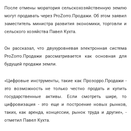
После отмены моратория сельскохозяйственную землю
могут продавать через ProZorro.Продажи. Об этом заявил
заместитель министра развития экономики, торговли и
сельского хозяйства Павел Кухта.
Он рассказал, что двухуровневая электронная система
ProZorro.Продажи рассматривается как основная для
будущей продажи земли.
«Цифровые инструменты, такие как Прозорро.Продажи -
это возможность не только честно продать и купить
государственные активы. Если смотреть шире, то
цифровизация - это еще и построение новых рынков,
таких, как аренда, концессии, рынок труда и другие», -
отметил Павел Кухта.