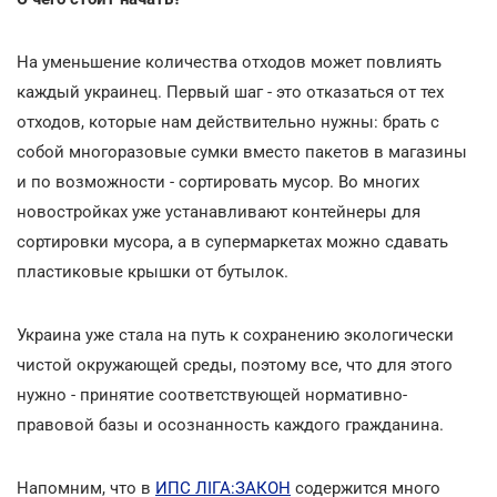
На уменьшение количества отходов может повлиять
каждый украинец. Первый шаг - это отказаться от тех
отходов, которые нам действительно нужны: брать с
собой многоразовые сумки вместо пакетов в магазины
и по возможности - сортировать мусор. Во многих
новостройках уже устанавливают контейнеры для
сортировки мусора, а в супермаркетах можно сдавать
пластиковые крышки от бутылок.
Украина уже стала на путь к сохранению экологически
чистой окружающей среды, поэтому все, что для этого
нужно - принятие соответствующей нормативно-
правовой базы и осознанность каждого гражданина.
Напомним, что в
ИПС ЛІГА:ЗАКОН
содержится много