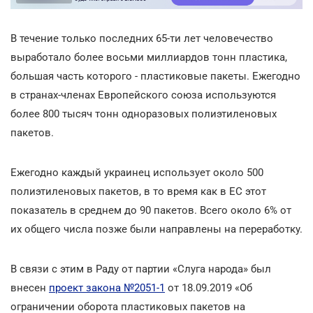
В течение только последних 65-ти лет человечество
выработало более восьми миллиардов тонн пластика,
большая часть которого - пластиковые пакеты. Ежегодно
в странах-членах Европейского союза используются
более 800 тысяч тонн одноразовых полиэтиленовых
пакетов.
Ежегодно каждый украинец использует около 500
полиэтиленовых пакетов, в то время как в ЕС этот
показатель в среднем до 90 пакетов. Всего около 6% от
их общего числа позже были направлены на переработку.
В связи с этим в Раду от партии «Слуга народа» был
внесен
проект закона №2051-1
от 18.09.2019 «Об
ограничении оборота пластиковых пакетов на