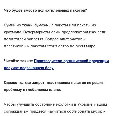
Что будет вместо полиэтиленовых пакетов?
Сумки из ткани, бумажные пакеты или пакеты из
крахмала. Супермаркеты сами предложат замену, если
полиэтилен запретят. Вопрос альтернативы
пластиковым пакетам стоит остро во всем мире.
Читайте также:
Производители органической продукции
получат подзаконную базу
Однако только запрет пластиковых пакетов не решит
проблему в глобальном плане.
Чтобы улучшить состояние экологии в Украине, нашим
согражданам придется научиться сортировать мусор и