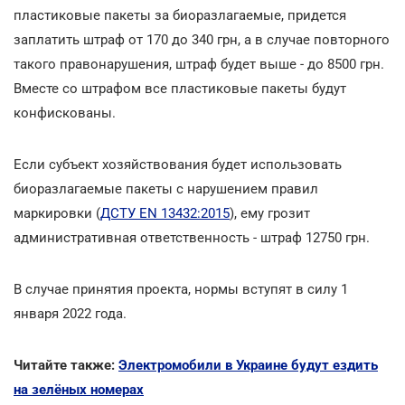
пластиковые пакеты за биоразлагаемые, придется
заплатить штраф от 170 до 340 грн, а в случае повторного
такого правонарушения, штраф будет выше - до 8500 грн.
Вместе со штрафом все пластиковые пакеты будут
конфискованы.
Если субъект хозяйствования будет использовать
биоразлагаемые пакеты с нарушением правил
маркировки (
ДСТУ EN 13432:2015
), ему грозит
административная ответственность - штраф 12750 грн.
В случае принятия проекта, нормы вступят в силу 1
января 2022 года.
Читайте также:
Электромобили в Украине будут ездить
на зелёных номерах