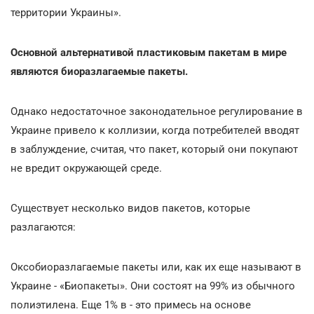
территории Украины».
Основной альтернативой пластиковым пакетам в мире
являются биоразлагаемые пакеты.
Однако недостаточное законодательное регулирование в
Украине привело к коллизии, когда потребителей вводят
в заблуждение, считая, что пакет, который они покупают
не вредит окружающей среде.
Существует несколько видов пакетов, которые
разлагаются:
Оксобиоразлагаемые пакеты или, как их еще называют в
Украине - «Биопакеты». Они состоят на 99% из обычного
полиэтилена. Еще 1% в - это примесь на основе