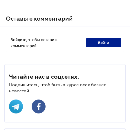
Оставьте комментарий
Войдите, чтобы оставить
войти
комментарий
Читайте нас в соцсетях.
Подпишитесь, чтоб быть в курсе всех бизнес-
новостей.