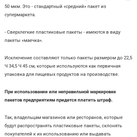
50 мкм. Это - стандартный «средний» пакет из
супермаркета.
- Сверхлегкие пластиковые пакеты - имеются в виду
пакеты «маечка».
Исключение составляют только пакеты размером до 22,5
Ч 34,5 Ч 45 см, которые используются как первичная
упаковка для пищевых продуктов на производстве.
При использовании или неправильной маркировке
пакетов предприятиям придется платить штраф.
Так, владельцам магазинов или ресторанов, которые
будут распространять пластиковые пакеты, склонять
покупателей к их использованию или выдавать