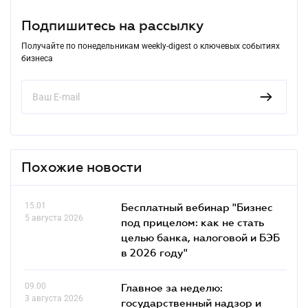
Подпишитесь на рассылку
Получайте по понедельникам weekly-digest о ключевых событиях
бизнеса
Похожие новости
15.01
Бесплатный вебинар "Бизнес
5 августа 2026
под прицелом: как не стать
целью банка, налоговой и БЭБ
в 2026 году"
09.00
Главное за неделю:
3 августа 2026
государственный надзор и