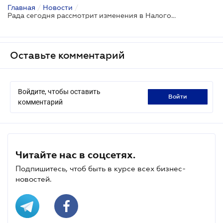
Главная
/
Новости
/
Рада сегодня рассмотрит изменения в Налоговый кодекс
Оставьте комментарий
Войдите, чтобы оставить
войти
комментарий
Читайте нас в соцсетях.
Подпишитесь, чтоб быть в курсе всех бизнес-
новостей.