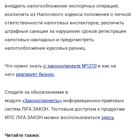
внедрить налогообложение экспортных операций,
исключить из Налогового кодекса положения о личной
ответственности налоговых инспекторов, увеличить
штрафные санкции за нарушение сроков регистрации
налоговых накладных и предусмотреть
налогообложения курсовых разниц.
Что нужно знать
о законопроекте №1210
и как на
него
реагирует бизнес
.
Следите за обновлениями в
модуле
«Законопроекты»
информационно-правовых
систем ЛІГА:ЗАКОН. Тестовым доступом к продуктам
ИПС ЛІГА:ЗАКОН можно воспользоваться
здесь
Читайте также: