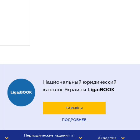
Национальный юридический
Liga:BOOK
каталог Украины
ТАРИФЫ
ПОДРОБНЕЕ
Периодические издания и
Академия