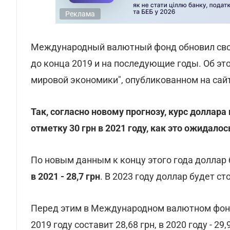
Реклама
Международный валютный фонд обновил свой
до конца 2019 и на последующие годы. Об эт
мировой экономики", опубликованном на сай
Так, согласно новому прогнозу, курс доллара
отметку 30 грн в 2021 году, как это ожидал
По новым данным к концу этого года доллар 
в 2021 - 28,7 грн
. В 2023 году доллар будет сто
Перед этим в Международном валютном фонде
2019 году составит 28,68 грн, в 2020 году - 29,9