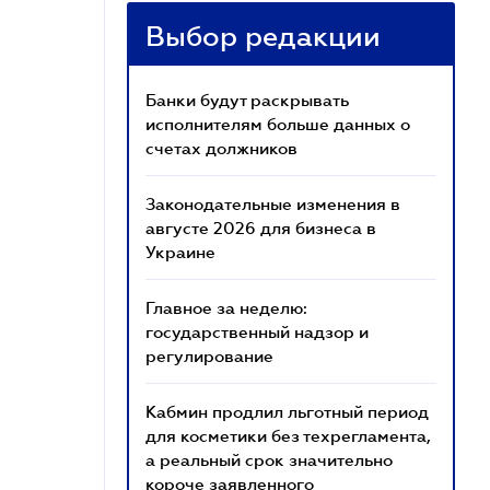
Выбор редакции
Банки будут раскрывать
исполнителям больше данных о
счетах должников
Законодательные изменения в
августе 2026 для бизнеса в
Украине
Главное за неделю:
государственный надзор и
регулирование
Кабмин продлил льготный период
для косметики без техрегламента,
а реальный срок значительно
короче заявленного