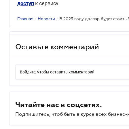
доступ
к сервису.
Главная
/
Новости
/
В 2023 году доллар будет стоить 
Оставьте комментарий
Войдите, чтобы оставить комментарий
Читайте нас в соцсетях.
Подпишитесь, чтоб быть в курсе всех бизнес-