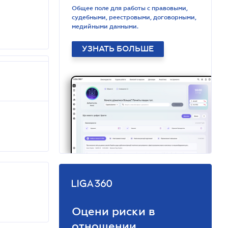
Общее поле для работы с правовыми,
судебными, реестровыми, договорными,
медийными данными.
УЗНАТЬ БОЛЬШЕ
Оцени риски в
отношении